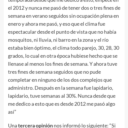
el 2012 y nunca me pasó de tener dos o tres fines de
semana en verano seguidos sin ocupación plena en
enero y ahora me pasó, y eso que el clima fue
espectacular desde el punto de vista que no había
mosquitos, ni lluvia, ni barro en la zona y el río
estaba bien óptimo, el clima todo parejo, 30, 28, 30
grados, lo cual en otra época hubiese hecho que se
llenase al menos los fines de semana. Y ahora tuve
tres fines de semana seguidos que no pude
completar en ninguno de los dos complejos que
administro. Después en la semana fue lapidario,
lapidario, tuve semanas al 30%. Nunca desde que
me dedico a esto que es desde 2012 me pasó algo
así”
Una
tercera opinión
nos informó lo siguiente: “Si