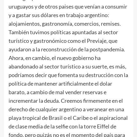
uruguayos y de otros paises que venían a consumir
y a gastar sus dólares en trabajo argentino:
alojamientos, gastronomía, comercios, remises.
También tuvimos políticas apuntadas al sector
turístico y gastronómico como el Previaje, que
ayudaron a la reconstrucción de la postpandemia.
Ahora, en cambio, el nuevo gobierno ha
abandonado al sector turístico a su suerte, es más,
podríamos decir que fomenta su destrucción con la
política de mantener artificialmente el dolar
barato, a cambio de mal vender reservas e
incrementar la deuda. Creemos firmemente en el
derecho de cualquier argentino a veranear en una
playa tropical de Brasil o el Caribe o el aspiracional
de clase media de la selfie con la torre Eiffel de
fondo, pero quizás no es el momento del país para