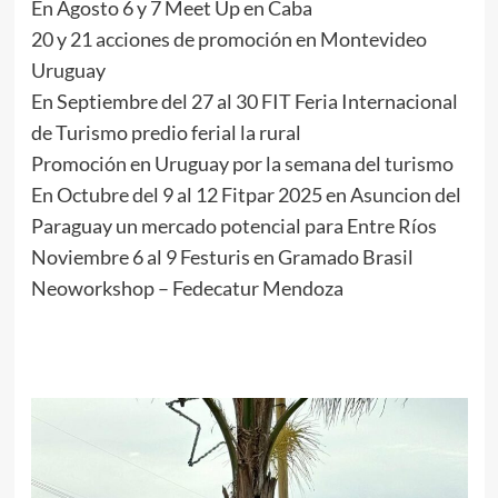
En Agosto 6 y 7 Meet Up en Caba
20 y 21 acciones de promoción en Montevideo
Uruguay
En Septiembre del 27 al 30 FIT Feria Internacional
de Turismo predio ferial la rural
Promoción en Uruguay por la semana del turismo
En Octubre del 9 al 12 Fitpar 2025 en Asuncion del
Paraguay un mercado potencial para Entre Ríos
Noviembre 6 al 9 Festuris en Gramado Brasil
Neoworkshop – Fedecatur Mendoza