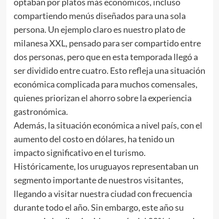
optaban por platos más económicos, incluso
compartiendo menús diseñados para una sola
persona. Un ejemplo claro es nuestro plato de
milanesa XXL, pensado para ser compartido entre
dos personas, pero que en esta temporada llegó a
ser dividido entre cuatro. Esto refleja una situación
económica complicada para muchos comensales,
quienes priorizan el ahorro sobre la experiencia
gastronómica.
Además, la situación económica a nivel país, con el
aumento del costo en dólares, ha tenido un
impacto significativo en el turismo.
Históricamente, los uruguayos representaban un
segmento importante de nuestros visitantes,
llegando a visitar nuestra ciudad con frecuencia
durante todo el año. Sin embargo, este año su