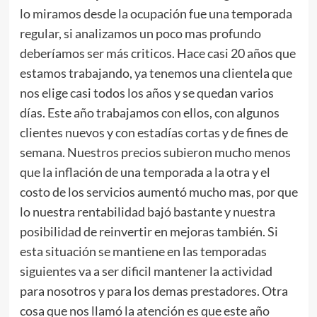
lo miramos desde la ocupación fue una temporada
regular, si analizamos un poco mas profundo
deberíamos ser más criticos. Hace casi 20 años que
estamos trabajando, ya tenemos una clientela que
nos elige casi todos los años y se quedan varios
días. Este año trabajamos con ellos, con algunos
clientes nuevos y con estadías cortas y de fines de
semana. Nuestros precios subieron mucho menos
que la inflación de una temporada a la otra y el
costo de los servicios aumentó mucho mas, por que
lo nuestra rentabilidad bajó bastante y nuestra
posibilidad de reinvertir en mejoras también. Si
esta situación se mantiene en las temporadas
siguientes va a ser dificil mantener la actividad
para nosotros y para los demas prestadores. Otra
cosa que nos llamó la atención es que este año