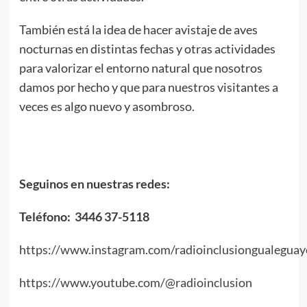
También está la idea de hacer avistaje de aves
nocturnas en distintas fechas y otras actividades
para valorizar el entorno natural que nosotros
damos por hecho y que para nuestros visitantes a
veces es algo nuevo y asombroso.
Seguinos en nuestras redes:
Teléfono: 3446 37-5118
https://www.instagram.com/radioinclusiongualeguay
https://www.youtube.com/@radioinclusion