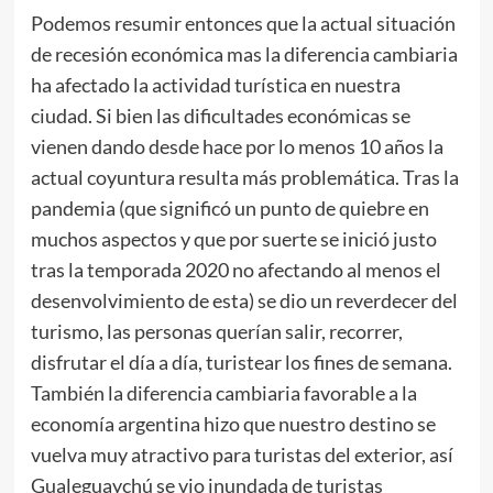
Podemos resumir entonces que la actual situación
de recesión económica mas la diferencia cambiaria
ha afectado la actividad turística en nuestra
ciudad. Si bien las dificultades económicas se
vienen dando desde hace por lo menos 10 años la
actual coyuntura resulta más problemática. Tras la
pandemia (que significó un punto de quiebre en
muchos aspectos y que por suerte se inició justo
tras la temporada 2020 no afectando al menos el
desenvolvimiento de esta) se dio un reverdecer del
turismo, las personas querían salir, recorrer,
disfrutar el día a día, turistear los fines de semana.
También la diferencia cambiaria favorable a la
economía argentina hizo que nuestro destino se
vuelva muy atractivo para turistas del exterior, así
Gualeguaychú se vio inundada de turistas