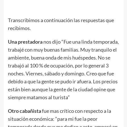
Transcribimos a continuación las respuestas que
recibimos.
Una prestadora
nos dijo “Fue una linda temporada,
trabajé con muy buenas familias. Muy tranquilo el
ambiente, buena onda de mis huéspedes. No se
trabajó al 100 % de ocupación, por lo general 3
noches. Viernes, sábado y domingo. Creo que fue
debido a que la gente se pudo ir afuera. Los precios
están bien aunque la gente de la ciudad opine que
siempre matamos al turista”
Otro cabañista
fue mas crítico con respecto a la
situación económica: “para mi fue la peor
temporada desde que me dedico a esto, empecé en