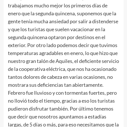
trabajamos mucho mejor los primeros días de
enero que la segunda quincena, suponemos que la
gente tenía mucha ansiedad por salir a distenderse
y que los turistas que suelen vacacionar en la
segunda quincena optaron por destinos en el
exterior. Por otro lado podemos decir que tuvimos
temperaturas agradables en enero, lo que hizo que
nuestro gran talón de Aquiles, el deficiente servicio
de la cooperativa eléctrica, que nos ha ocasionado
tantos dolores de cabeza en varias ocasiones, no
mostrara sus deficiencias tan abiertamente.
Febrero fue lluvioso y con tormentas fuertes, pero
no llovió todo el tiempo, gracias a eso los turistas
pudieron disfrutar también. Por último tenemos
que decir que nosotros apuntamos a estadías
largas, de 5 días o más, para eso necesitamos que la