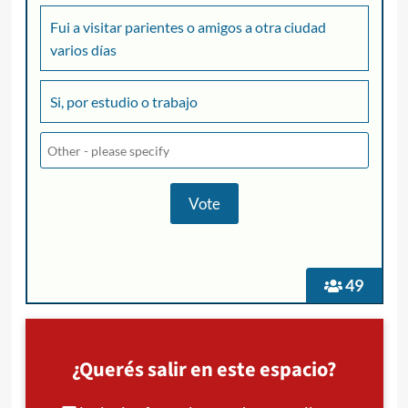
Fui a visitar parientes o amigos a otra ciudad
varios días
Si, por estudio o trabajo
49
¿Querés salir en este espacio?