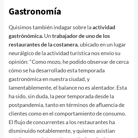
Gastronomía
Quisimos también indagar sobre la
actividad
gastrónómica.
Un
trabajador de uno de los
restaurantes de la costanera
, ubicado en un lugar
neurálgico de la actividad turística nos envío su
opinión: “Como mozo, he podido observar de cerca
cómo se ha desarrollado esta temporada
gastronómica en nuestra ciudad, y
lamentablemente, el balance no es alentador. Esta
ha sido, sin duda, la peor temporada desde la
postpandemia, tanto en términos de afluencia de
clientes como en el comportamiento de consumo.
El flujo de concurrentes a los restaurantes ha
disminuido notablemente, y quienes asistían