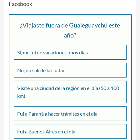
Facebook
¿Viajaste fuera de Gualeguaychú este
año?
Si, me fui de vacaciones unos días
No, no salí de la ciudad
Visité una ciudad de la región en el día (50 a 100
km)
Fui a Paraná a hacer trámites en el día
Fui a Buenos Aires en el día