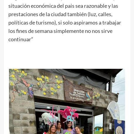
situación económica del pais sea razonable y las
prestaciones de la ciudad también (luz, calles,
políticas de turismo), si solo aspiramos a trabajar
los fines de semana simplemente no nos sirve
continuar”