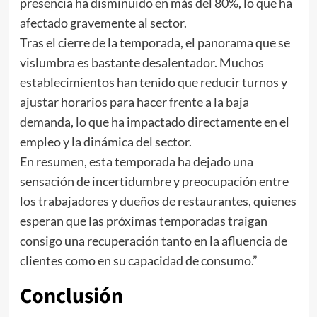
presencia ha disminuido en más del 80%, lo que ha
afectado gravemente al sector.
Tras el cierre de la temporada, el panorama que se
vislumbra es bastante desalentador. Muchos
establecimientos han tenido que reducir turnos y
ajustar horarios para hacer frente a la baja
demanda, lo que ha impactado directamente en el
empleo y la dinámica del sector.
En resumen, esta temporada ha dejado una
sensación de incertidumbre y preocupación entre
los trabajadores y dueños de restaurantes, quienes
esperan que las próximas temporadas traigan
consigo una recuperación tanto en la afluencia de
clientes como en su capacidad de consumo.”
Conclusión