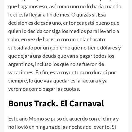
que hagamos eso, así como uno no lo haría cuando
le cuesta llegar a fin de mes. O quizás sí. Esa
decisión es de cada uno, entonces está bueno que
quien lo decida consiga los medios para llevarlo a
cabo, en vez de hacerlo con un dolar barato
subsidiado por un gobierno que no tiene dólares y
que dejará una deuda que van a pagar todos los
argentinos, incluso los que no se fueron de
vacaciones. En fin, esta coyuntura no durará por
siempre, lo que va a quedar es la factura y ya
veremos como pagar las cuotas.
Bonus Track. El Carnaval
Este año Momo se puso de acuerdo con el clima y
no llovió en ninguna de las noches del evento. Si