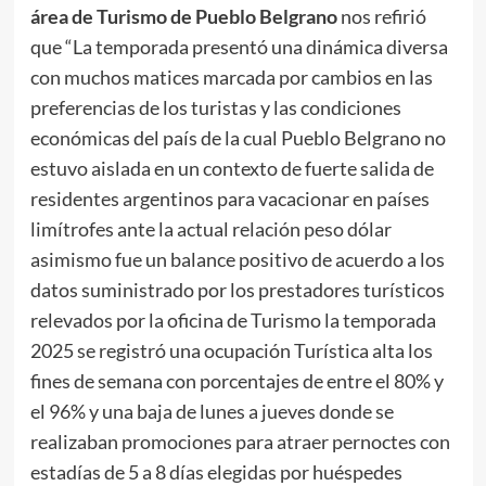
área de Turismo de Pueblo Belgrano
nos refirió
que “La temporada presentó una dinámica diversa
con muchos matices marcada por cambios en las
preferencias de los turistas y las condiciones
económicas del país de la cual Pueblo Belgrano no
estuvo aislada en un contexto de fuerte salida de
residentes argentinos para vacacionar en países
limítrofes ante la actual relación peso dólar
asimismo fue un balance positivo de acuerdo a los
datos suministrado por los prestadores turísticos
relevados por la oficina de Turismo la temporada
2025 se registró una ocupación Turística alta los
fines de semana con porcentajes de entre el 80% y
el 96% y una baja de lunes a jueves donde se
realizaban promociones para atraer pernoctes con
estadías de 5 a 8 días elegidas por huéspedes