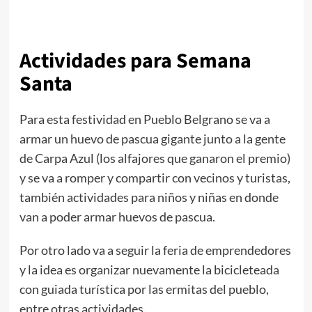
Actividades para Semana
Santa
Para esta festividad en Pueblo Belgrano se va a
armar un huevo de pascua gigante junto a la gente
de Carpa Azul (los alfajores que ganaron el premio)
y se va a romper y compartir con vecinos y turistas,
también actividades para niños y niñas en donde
van a poder armar huevos de pascua.
Por otro lado va a seguir la feria de emprendedores
y la idea es organizar nuevamente la bicicleteada
con guiada turística por las ermitas del pueblo,
entre otras actividades.