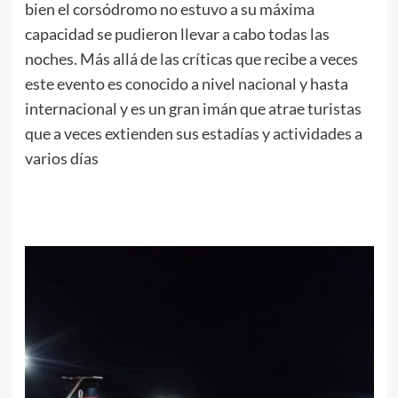
bien el corsódromo no estuvo a su máxima
capacidad se pudieron llevar a cabo todas las
noches. Más allá de las críticas que recibe a veces
este evento es conocido a nivel nacional y hasta
internacional y es un gran imán que atrae turistas
que a veces extienden sus estadías y actividades a
varios días