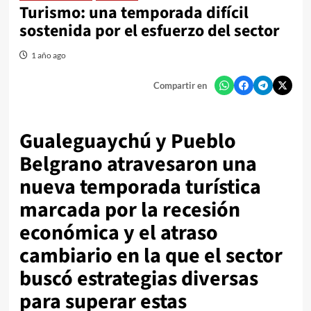
Turismo: una temporada difícil
sostenida por el esfuerzo del sector
1 año ago
Compartir en
Gualeguaychú y Pueblo
Belgrano atravesaron una
nueva temporada turística
marcada por la recesión
económica y el atraso
cambiario en la que el sector
buscó estrategias diversas
para superar estas