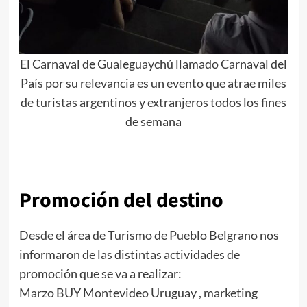
El Carnaval de Gualeguaychú llamado Carnaval del
País por su relevancia es un evento que atrae miles
de turistas argentinos y extranjeros todos los fines
de semana
Promoción del destino
Desde el área de Turismo de Pueblo Belgrano nos
informaron de las distintas actividades de
promoción que se va a realizar:
Marzo BUY Montevideo Uruguay , marketing