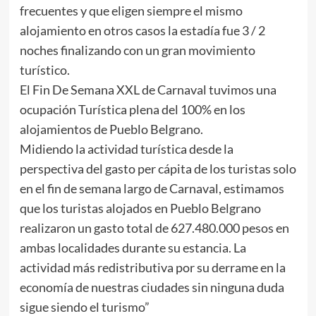
frecuentes y que eligen siempre el mismo
alojamiento en otros casos la estadía fue 3 / 2
noches finalizando con un gran movimiento
turístico.
El Fin De Semana XXL de Carnaval tuvimos una
ocupación Turística plena del 100% en los
alojamientos de Pueblo Belgrano.
Midiendo la actividad turística desde la
perspectiva del gasto per cápita de los turistas solo
en el fin de semana largo de Carnaval, estimamos
que los turistas alojados en Pueblo Belgrano
realizaron un gasto total de 627.480.000 pesos en
ambas localidades durante su estancia. La
actividad más redistributiva por su derrame en la
economía de nuestras ciudades sin ninguna duda
sigue siendo el turismo”