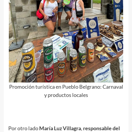
Promoción turística en Pueblo Belgrano: Carnaval
y productos locales
Por otro lado
María Luz Villagra
,
responsable del