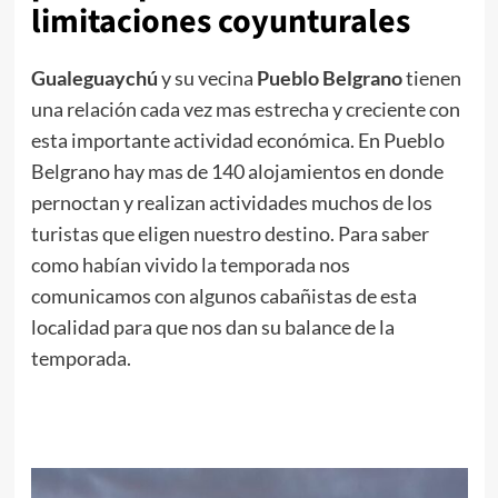
limitaciones coyunturales
Gualeguaychú
y su vecina
Pueblo Belgrano
tienen
una relación cada vez mas estrecha y creciente con
esta importante actividad económica. En Pueblo
Belgrano hay mas de 140 alojamientos en donde
pernoctan y realizan actividades muchos de los
turistas que eligen nuestro destino. Para saber
como habían vivido la temporada nos
comunicamos con algunos cabañistas de esta
localidad para que nos dan su balance de la
temporada.