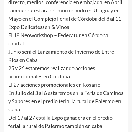
directo, medios, conferencia en embajada, en Abril
también se estará promocionando en Uruguay en
Mayo en el Complejo Ferial de Córdoba del 8 al 11
Expo Delicatessen & Vinos
El 18 Neoworkshop – Fedecatur en Córdoba
capital
Junio será el Lanzamiento de Invierno de Entre
Ríos en Caba
25 y 26 estaremos realizando acciones
promocionales en Córdoba
El 27 acciones promocionales en Rosario
En Julio del 3 al 6 estaremos en la Feria de Caminos
y Sabores en el predio ferial la rural de Palermo en
Caba
Del 17 al 27 está la Expo ganadera en el predio
ferial la rural de Palermo también en caba