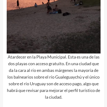
Atardecer en la Playa Municipal. Esta es una de las
dos playas con acceso gratuito. En una ciudad que
da la cara al río en ambas márgenes la mayoría de
los balnearios sobre el río Gualeguaychú y el único
sobre el río Uruguay son de acceso pago, algo que
habrá que revisar para mejorar el perfil turístico de
la ciudad.