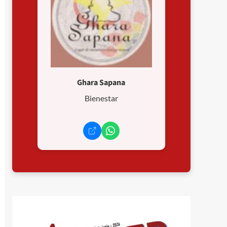
Ghara Sapana
Bienestar