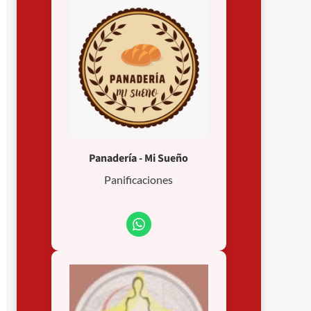
Panadería - Mi Sueño
Panificaciones