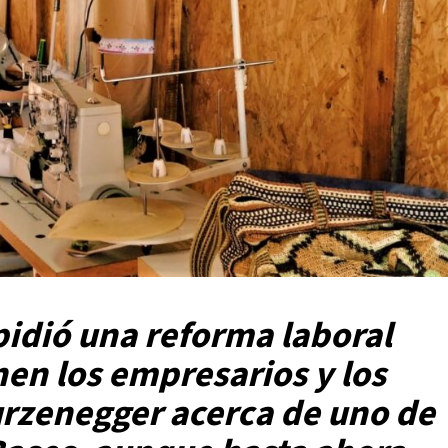
pidió una reforma laboral
nen los empresarios y los
urzenegger acerca de uno de