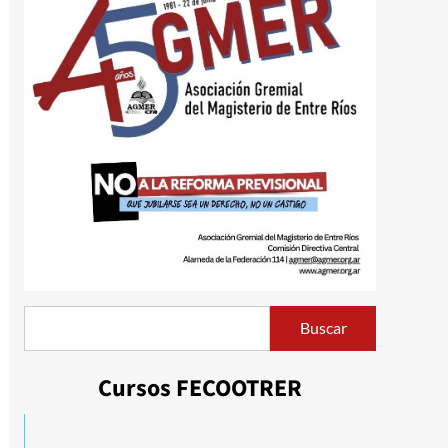
Buscar
Buscar
Cursos FECOOTRER