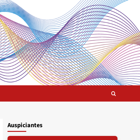
Auspiciantes