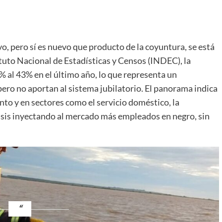
o, pero sí es nuevo que producto de la coyuntura, se está
tuto Nacional de Estadísticas y Censos (INDEC), la
% al 43% en el último año, lo que representa un
ero no aportan al sistema jubilatorio. El panorama indica
nto y en sectores como el servicio doméstico, la
crisis inyectando al mercado más empleados en negro, sin