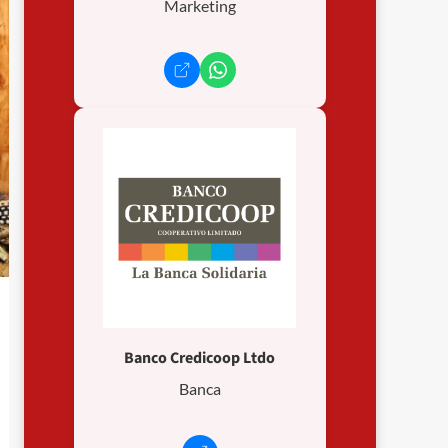
Marketing
Banco Credicoop Ltdo
Banca