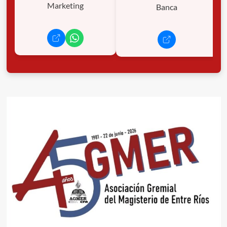
Marketing
Banca