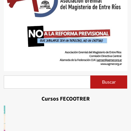
Buscar
Buscar
Cursos FECOOTRER