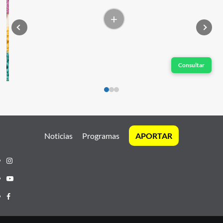
+
Consultar
Noticias
Programas
APORTAR
Instagram
Youtube
Facebook