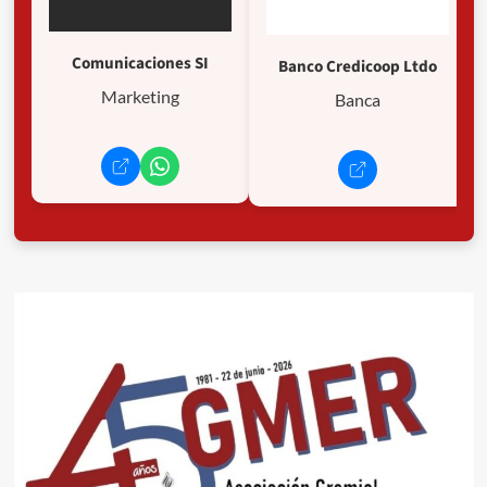
Comunicaciones SI
Banco Credicoop Ltdo
Marketing
Banca