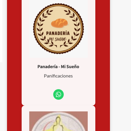
Panadería - Mi Sueño
Panificaciones