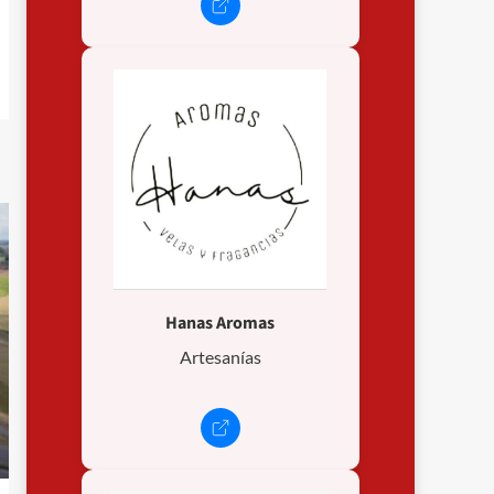
Hanas Aromas
Artesanías