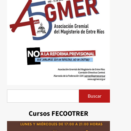
Buscar
Buscar
Cursos FECOOTRER