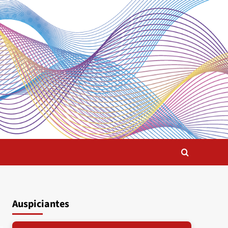
Auspiciantes