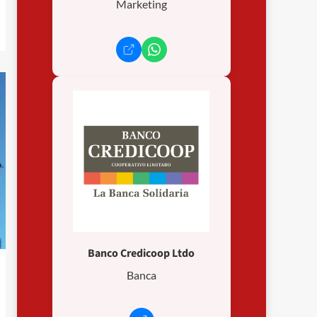
Marketing
Banco Credicoop Ltdo
Banca