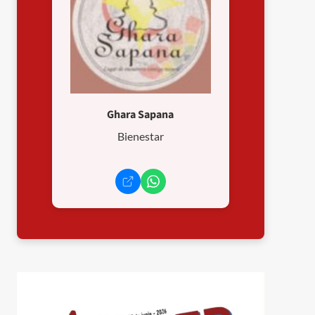
Ghara Sapana
Bienestar