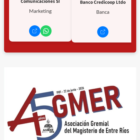
Comunicaciones SI
Banco Credicoop Ltdo
Marketing
Banca