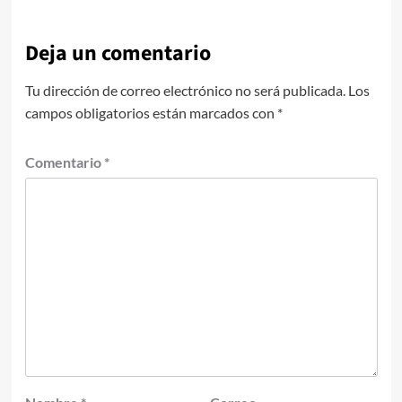
Deja un comentario
Tu dirección de correo electrónico no será publicada.
Los
campos obligatorios están marcados con
*
Comentario
*