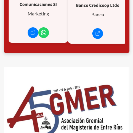
Comunicaciones SI
Banco Credicoop Ltdo
Marketing
Banca