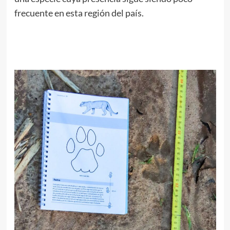
frecuente en esta región del país.