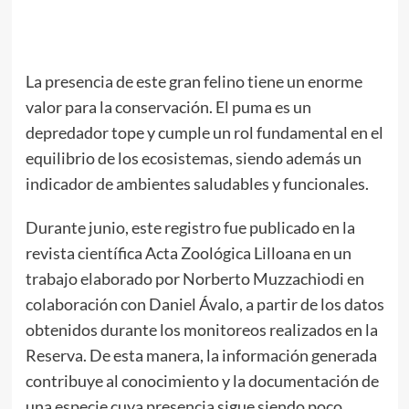
La presencia de este gran felino tiene un enorme
valor para la conservación. El puma es un
depredador tope y cumple un rol fundamental en el
equilibrio de los ecosistemas, siendo además un
indicador de ambientes saludables y funcionales.
Durante junio, este registro fue publicado en la
revista científica Acta Zoológica Lilloana en un
trabajo elaborado por Norberto Muzzachiodi en
colaboración con Daniel Ávalo, a partir de los datos
obtenidos durante los monitoreos realizados en la
Reserva. De esta manera, la información generada
contribuye al conocimiento y la documentación de
una especie cuya presencia sigue siendo poco