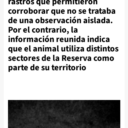
rastros que permitieron
corroborar que no se trataba
de una observación aislada.
Por el contrario, la
información reunida indica
que el animal utiliza distintos
sectores de la Reserva como
parte de su territorio