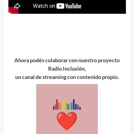
Ahora podés colaborar con nuestro proyecto
Radio Inclusión,
un canal de streaming con contenido propio.