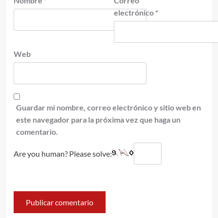
Nombre
*
Correo
electrónico
*
Web
Guardar mi nombre, correo electrónico y sitio web en
este navegador para la próxima vez que haga un
comentario.
Are you human? Please solve: