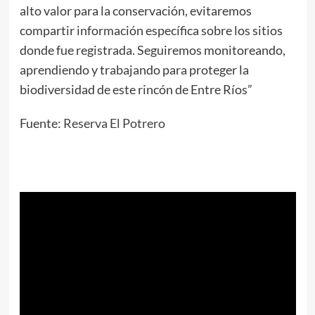
alto valor para la conservación, evitaremos
compartir información específica sobre los sitios
donde fue registrada. Seguiremos monitoreando,
aprendiendo y trabajando para proteger la
biodiversidad de este rincón de Entre Ríos”
Fuente:
Reserva El Potrero