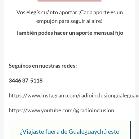
Vos elegís cuánto aportar ¡Cada aporte es un
empujón para seguir al aire!
También podés hacer un aporte mensual fijo
Seguinos en nuestras redes:
3446 37-5118
https://www.instagram.com/radioinclusiongualeguay
https://www.youtube.com/@radioinclusion
¿Viajaste fuera de Gualeguaychú este