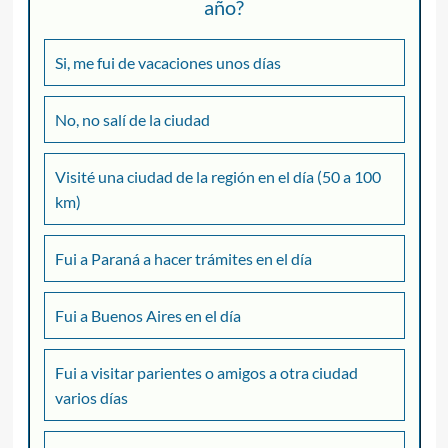
año?
Si, me fui de vacaciones unos días
No, no salí de la ciudad
Visité una ciudad de la región en el día (50 a 100
km)
Fui a Paraná a hacer trámites en el día
Fui a Buenos Aires en el día
Fui a visitar parientes o amigos a otra ciudad
varios días