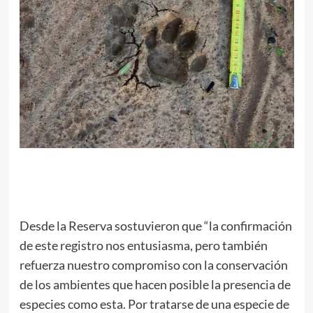
Desde la Reserva sostuvieron que “la confirmación
de este registro nos entusiasma, pero también
refuerza nuestro compromiso con la conservación
de los ambientes que hacen posible la presencia de
especies como esta. Por tratarse de una especie de