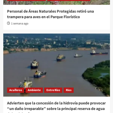
Personal de Áreas Naturales Protegidas retiró una
trampera para aves en el Parque Florístico
1 semana ago
Acuíferos
Ambiente
Entre Ríos
Rios
Advierten que la concesión de la hidrovía puede provocar
“un daño irreparable” sobre la principal reserva de agua