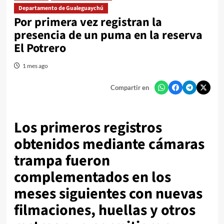
Departamento de Gualeguaychú
Por primera vez registran la
presencia de un puma en la reserva
El Potrero
1 mes ago
Compartir en
Los primeros registros
obtenidos mediante cámaras
trampa fueron
complementados en los
meses siguientes con nuevas
filmaciones, huellas y otros