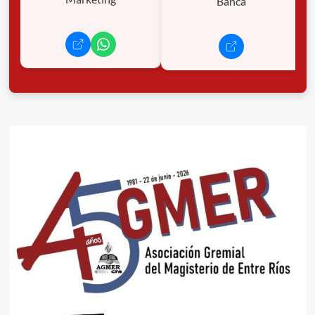
Banca