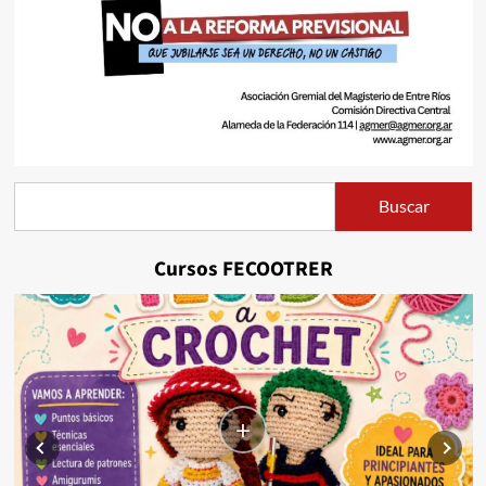
Buscar
Buscar
Cursos FECOOTRER
+