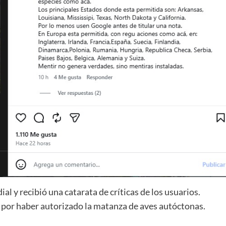
ial y recibió una catarata de críticas de los usuarios.
 por haber autorizado la matanza de aves autóctonas.