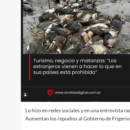
Lo hizo en redes sociales y en una entrevista rad
Aumentan los repudios al Gobierno de Frigerio