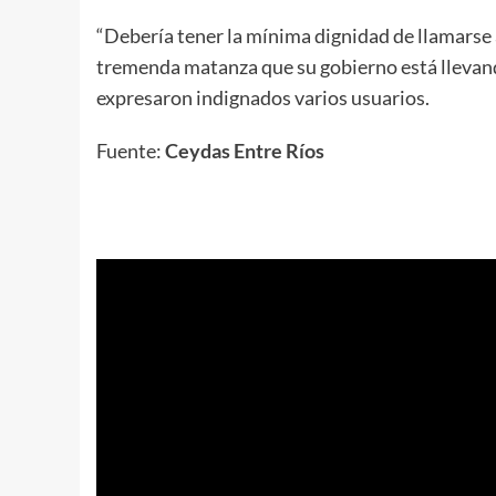
“Debería tener la mínima dignidad de llamarse a
tremenda matanza que su gobierno está llevand
expresaron indignados varios usuarios.
Fuente:
Ceydas Entre Ríos