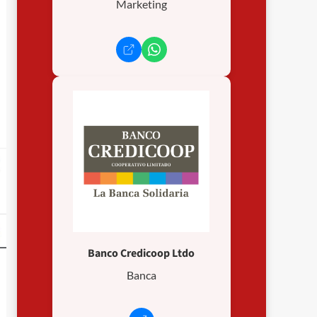
Marketing
Banco Credicoop Ltdo
Banca