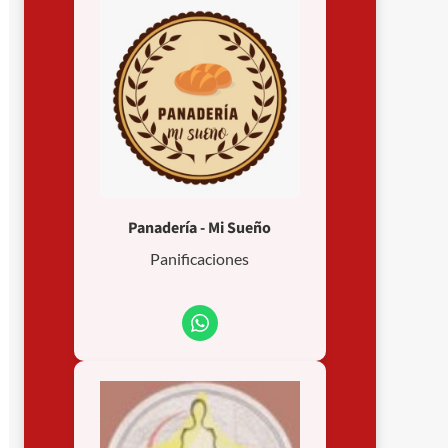
Panadería - Mi Sueño
Panificaciones