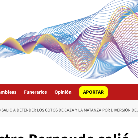
ambleas
Funerarios
Opinión
APORTAR
 SALIÓ A DEFENDER LOS COTOS DE CAZA Y LA MATANZA POR DIVERSIÓN DE