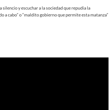
 silencio y escuchar a la sociedad que repudia la
o a cabo” o “maldito gobierno que permite esta matanza”