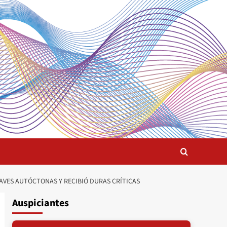
 AVES AUTÓCTONAS Y RECIBIÓ DURAS CRÍTICAS
Auspiciantes