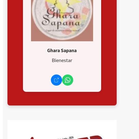
Ghara Sapana
Bienestar