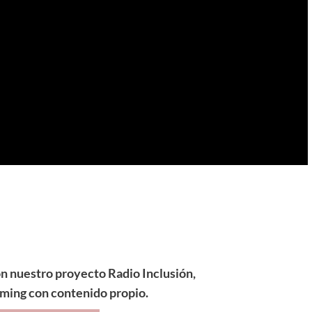
n nuestro proyecto Radio Inclusión,
aming con contenido propio.