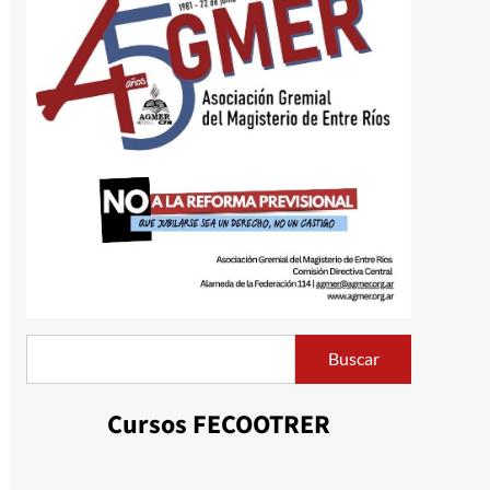
Buscar
Buscar
Cursos FECOOTRER