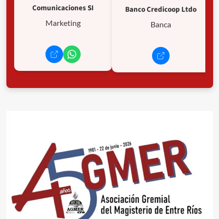
Comunicaciones SI
Banco Credicoop Ltdo
Marketing
Banca