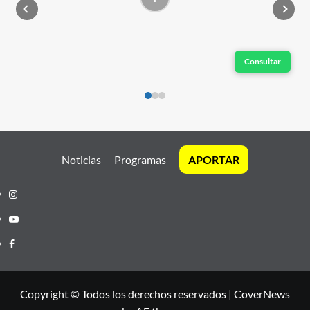
Consultar
Noticias
Programas
APORTAR
Instagram
Youtube
Facebook
Copyright © Todos los derechos reservados
|
CoverNews