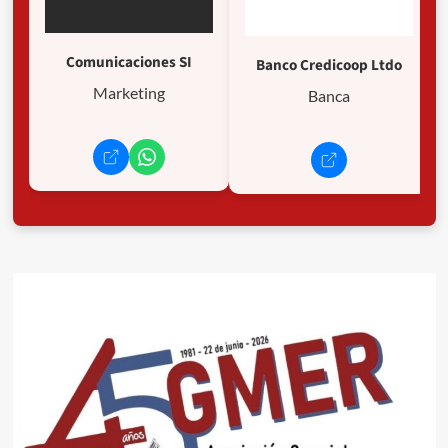
Comunicaciones SI
Banco Credicoop Ltdo
Marketing
Banca