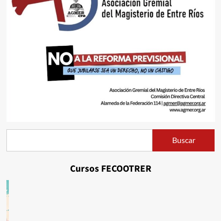
Buscar
Buscar
Cursos FECOOTRER