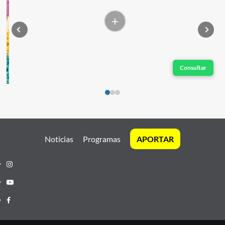
+
Consultar
Noticias
Programas
APORTAR
Instagram
Youtube
Facebook