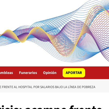
ambleas
Funerarios
Opinión
APORTAR
E FRENTE AL HOSPITAL POR SALARIOS BAJO LA LÍNEA DE POBREZA