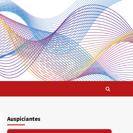
Auspiciantes