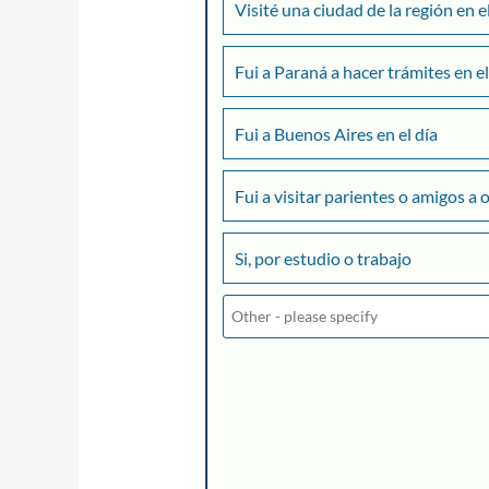
Visité una ciudad de la región en e
Fui a Paraná a hacer trámites en el
Fui a Buenos Aires en el día
Fui a visitar parientes o amigos a 
Si, por estudio o trabajo