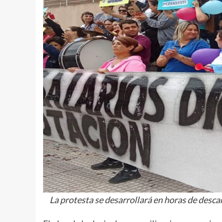
La protesta se desarrollará en horas de descan