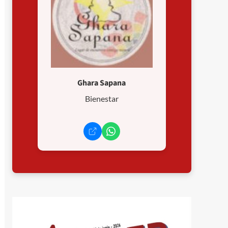
Ghara Sapana
Bienestar