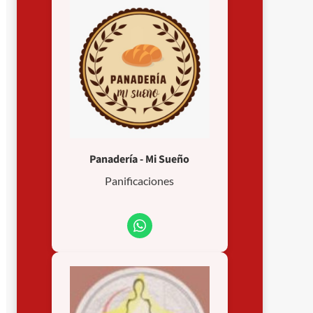
Panadería - Mi Sueño
Panificaciones