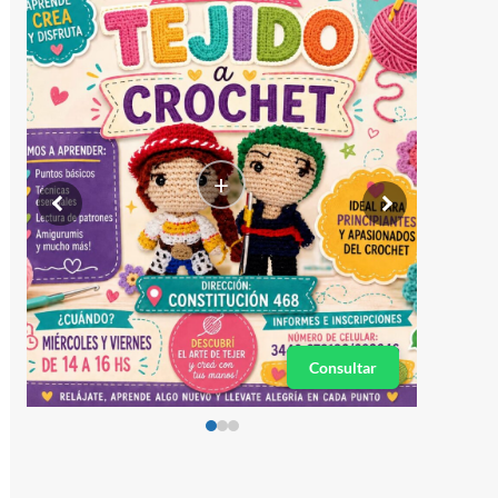
+
Consultar