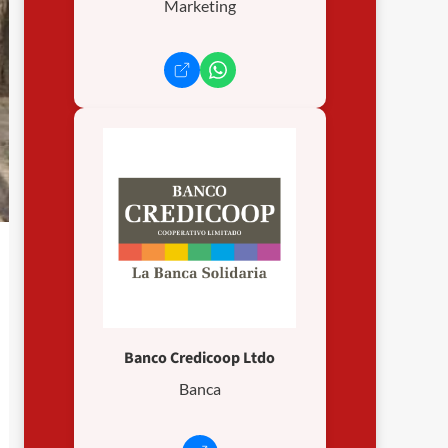
Marketing
Banco Credicoop Ltdo
Banca