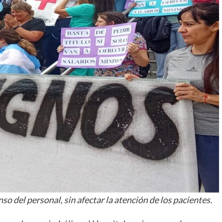
so del personal, sin afectar la atención de los pacientes.