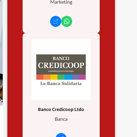
Marketing
Banco Credicoop Ltdo
Banca