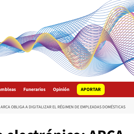
ambleas
Funerarios
Opinión
APORTAR
 ARCA OBLIGA A DIGITALIZAR EL RÉGIMEN DE EMPLEADAS DOMÉSTICAS