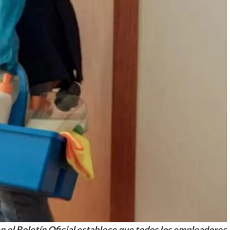
 el Boletín Oficial establece que todos los empleadores