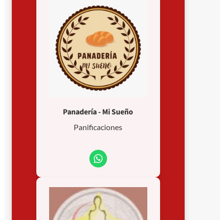
Panadería - Mi Sueño
Panificaciones