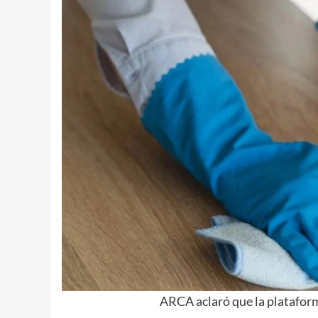
ARCA aclaró que la plataform