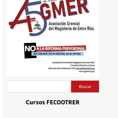
Buscar
Buscar
Cursos FECOOTRER