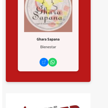
Ghara Sapana
Bienestar