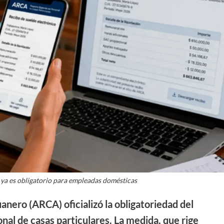
 ya es obligatorio para empleadas domésticas
nero (ARCA) oficializó la obligatoriedad del
onal de casas particulares. La medida, que rige