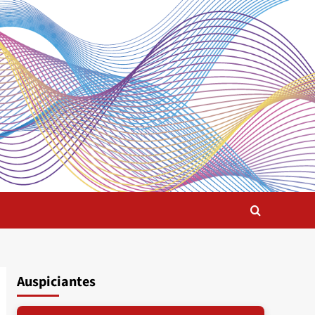
Auspiciantes