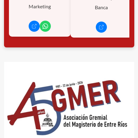
Marketing
Banca