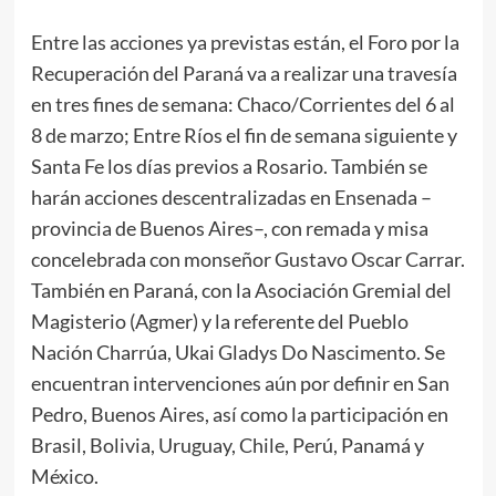
Entre las acciones ya previstas están, el Foro por la
Recuperación del Paraná va a realizar una travesía
en tres fines de semana: Chaco/Corrientes del 6 al
8 de marzo; Entre Ríos el fin de semana siguiente y
Santa Fe los días previos a Rosario. También se
harán acciones descentralizadas en Ensenada –
provincia de Buenos Aires–, con remada y misa
concelebrada con monseñor Gustavo Oscar Carrar.
También en Paraná, con la Asociación Gremial del
Magisterio (Agmer) y la referente del Pueblo
Nación Charrúa, Ukai Gladys Do Nascimento. Se
encuentran intervenciones aún por definir en San
Pedro, Buenos Aires, así como la participación en
Brasil, Bolivia, Uruguay, Chile, Perú, Panamá y
México.