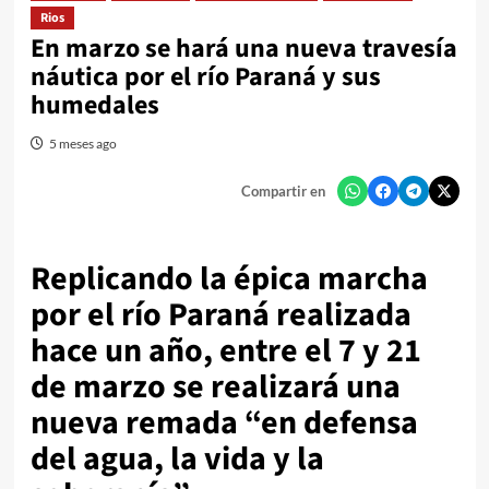
Rios
En marzo se hará una nueva travesía
náutica por el río Paraná y sus
humedales
5 meses ago
Compartir en
Replicando la épica marcha
por el río Paraná realizada
hace un año, entre el 7 y 21
de marzo se realizará una
nueva remada “en defensa
del agua, la vida y la