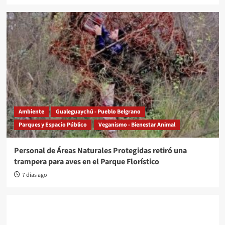
Ambiente
Gualeguaychú - Pueblo Belgrano
Parques y Espacio Público
Veganismo - Bienestar Animal
Personal de Áreas Naturales Protegidas retiró una
trampera para aves en el Parque Florístico
7 días ago