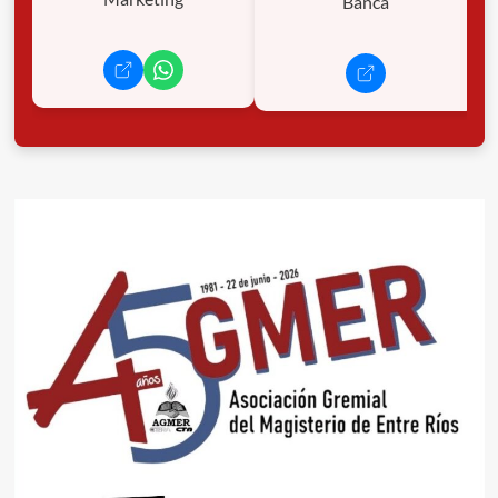
Banca