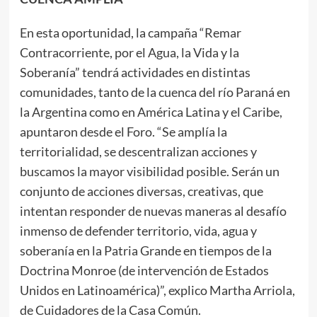
En esta oportunidad, la campaña “Remar
Contracorriente, por el Agua, la Vida y la
Soberanía” tendrá actividades en distintas
comunidades, tanto de la cuenca del río Paraná en
la Argentina como en América Latina y el Caribe,
apuntaron desde el Foro. “Se amplía la
territorialidad, se descentralizan acciones y
buscamos la mayor visibilidad posible. Serán un
conjunto de acciones diversas, creativas, que
intentan responder de nuevas maneras al desafío
inmenso de defender territorio, vida, agua y
soberanía en la Patria Grande en tiempos de la
Doctrina Monroe (de intervención de Estados
Unidos en Latinoamérica)”, explico Martha Arriola,
de Cuidadores de la Casa Común.