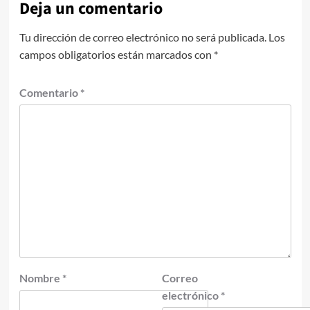
Deja un comentario
Tu dirección de correo electrónico no será publicada.
Los
campos obligatorios están marcados con
*
Comentario
*
Nombre
*
Correo
electrónico
*