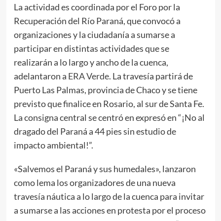
La actividad es coordinada por el Foro por la
Recuperación del Río Paraná, que convocó a
organizaciones y la ciudadanía a sumarse a
participar en distintas actividades que se
realizarán a lo largo y ancho de la cuenca,
adelantaron a
ERA Verde
. La travesía partirá de
Puerto Las Palmas, provincia de Chaco y se tiene
previsto que finalice en Rosario, al sur de Santa Fe.
La consigna central se centró en expresó en “¡No al
dragado del Paraná a 44 pies sin estudio de
impacto ambiental!”.
«Salvemos el Paraná y sus humedales», lanzaron
como lema los organizadores de una nueva
travesía náutica a lo largo de la cuenca para invitar
a sumarse a las acciones en protesta por el proceso