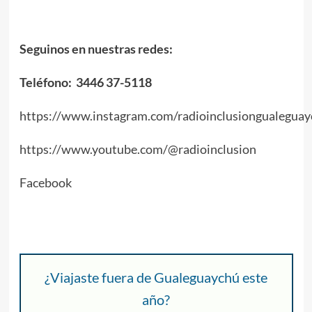
Seguinos en nuestras redes:
Teléfono: 3446 37-5118
https://www.instagram.com/radioinclusiongualeguay
https://www.youtube.com/@radioinclusion
Facebook
¿Viajaste fuera de Gualeguaychú este
año?