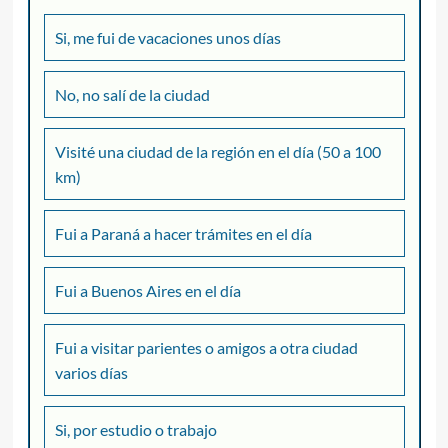
Si, me fui de vacaciones unos días
No, no salí de la ciudad
Visité una ciudad de la región en el día (50 a 100
km)
Fui a Paraná a hacer trámites en el día
Fui a Buenos Aires en el día
Fui a visitar parientes o amigos a otra ciudad
varios días
Si, por estudio o trabajo