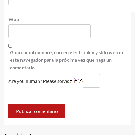
Web
Guardar mi nombre, correo electrónico y sitio web en
este navegador para la próxima vez que haga un
comentario.
Are you human? Please solve: