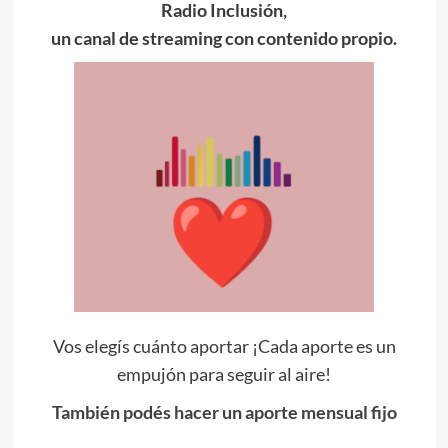
Radio Inclusión,
un canal de streaming con contenido propio.
Vos elegís cuánto aportar ¡Cada aporte es un
empujón para seguir al aire!
También podés hacer un aporte mensual fijo