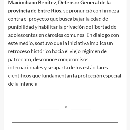
Maximiliano Benítez, Defensor General de la
provincia de Entre Ríos,
se pronunció con firmeza
contra el proyecto que busca bajar la edad de
punibilidad y habilitar la privación de libertad de
adolescentes en cárceles comunes. En diálogo con
este medio, sostuvo que la iniciativa implica un
retroceso histórico hacia el viejo régimen de
patronato, desconoce compromisos
internacionales y se aparta de los estándares
científicos que fundamentan la protección especial
de la infancia.