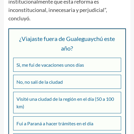
institucionalmente que esta reforma es
inconstitucional, innecesaria y perjudicial”,
concluyó.
¿Viajaste fuera de Gualeguaychú este
año?
Si, me fui de vacaciones unos días
No, no salí de la ciudad
Visité una ciudad de la región en el día (50 a 100
km)
Fui a Paraná a hacer trámites en el día