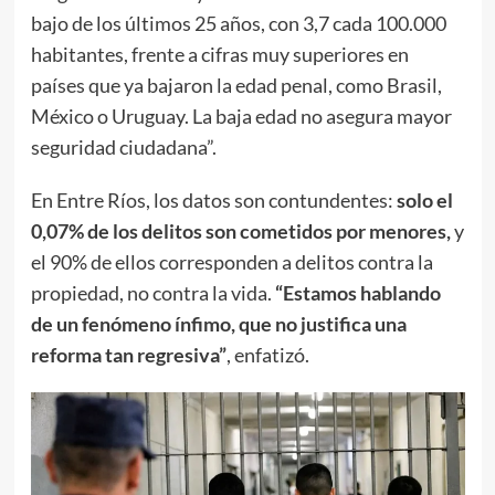
bajo de los últimos 25 años, con 3,7 cada 100.000
habitantes, frente a cifras muy superiores en
países que ya bajaron la edad penal, como Brasil,
México o Uruguay. La baja edad no asegura mayor
seguridad ciudadana”.
En Entre Ríos, los datos son contundentes:
solo el
0,07% de los delitos son cometidos por menores,
y
el 90% de ellos corresponden a delitos contra la
propiedad, no contra la vida.
“Estamos hablando
de un fenómeno ínfimo, que no justifica una
reforma tan regresiva”
, enfatizó.