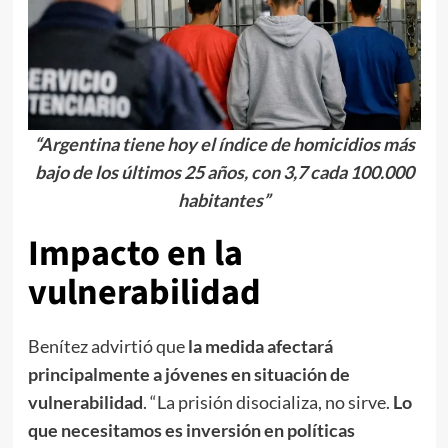
“Argentina tiene hoy el índice de homicidios más
bajo de los últimos 25 años, con 3,7 cada 100.000
habitantes”
Impacto en la
vulnerabilidad
Benítez advirtió que
la medida afectará
principalmente a jóvenes en situación de
vulnerabilidad
. “La prisión disocializa, no sirve.
Lo
que necesitamos es inversión en políticas