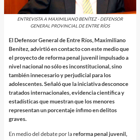
ENTREVISTA A MAXIMILIANO BENÍTEZ - DEFENSOR
GENERAL PROVINCIAL DE ENTRE RÍOS
El Defensor General de Entre Ríos, Maximiliano
Benítez, advirtió en contacto con este medio que
el proyecto de reforma penal juvenil impulsado a
nivel nacional no sólo es inconstitucional, sino
también innecesario y perjudicial para los
adolescentes. Señaló que la iniciativa desconoce
tratados internacionales, evidencia científica y
estadísticas que muestran que los menores
representan un porcentaje ínfimo en delitos
graves.
En medio del debate por la
reforma penal juvenil,