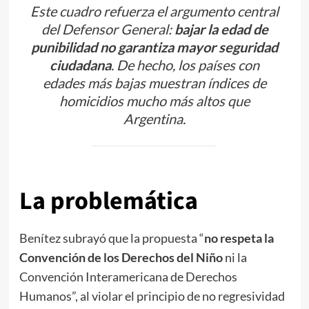
Este cuadro refuerza el argumento central
del Defensor General:
bajar la edad de
punibilidad no garantiza mayor seguridad
ciudadana
. De hecho, los países con
edades más bajas muestran índices de
homicidios mucho más altos que
Argentina.
La problemática
Benítez subrayó que la propuesta “
no respeta la
Convención de los Derechos del Niño
ni la
Convención Interamericana de Derechos
Humanos”, al violar el principio de no regresividad