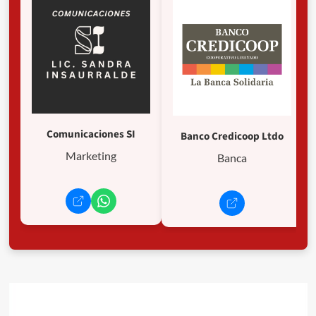
Comunicaciones SI
Banco Credicoop Ltdo
Marketing
Banca