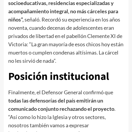
socioeducativas, residencias especializadas y
acompañamiento integral, no más cárceles para
niños”,
señaló. Recordó su experiencia en los años
noventa, cuando decenas de adolescentes eran
privados de libertad en el pabellón Clemente XI de
Victoria: “La gran mayoría de esos chicos hoy están
muertos o cumplen condenas altísimas. La cárcel
no les sirvió de nada”.
Posición institucional
Finalmente, el Defensor General confirmó que
todas las defensorías del país emitirán un
comunicado conjunto rechazando el proyecto
.
“Así como lo hizo la Iglesia y otros sectores,
nosotros también vamos a expresar