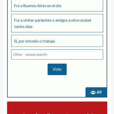
Fui a Buenos Aires en el día
Fui a visitar parientes o amigos a otra ciudad
varios días
Si, por estudio o trabajo
49