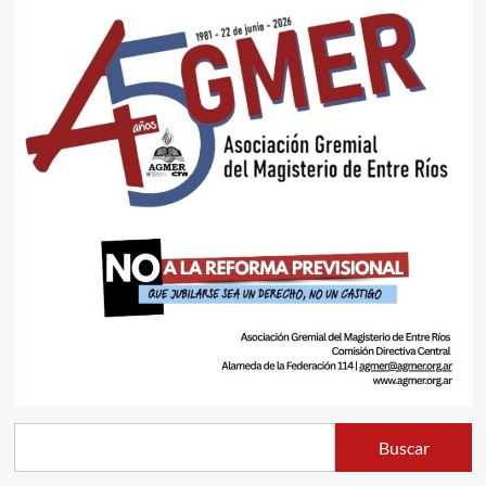
Buscar
Buscar