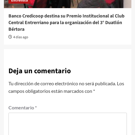
Entrevista
Banco Credicoop destina su Premio Institucional al Club
Central Entrerriano para la organización del 3° Duatlón
Bértora
4 días ago
Deja un comentario
Tu dirección de correo electrónico no será publicada.
Los
campos obligatorios están marcados con
*
Comentario
*