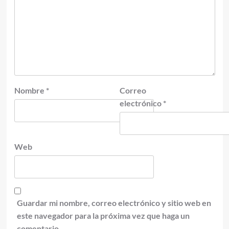
Nombre
*
Correo
electrónico
*
Web
Guardar mi nombre, correo electrónico y sitio web en
este navegador para la próxima vez que haga un
comentario.