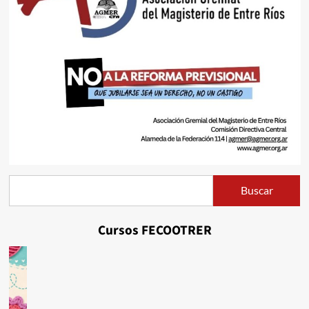
Buscar
Buscar
Cursos FECOOTRER