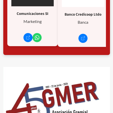
Comunicaciones SI
Banco Credicoop Ltdo
Marketing
Banca