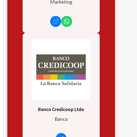
Marketing
Banco Credicoop Ltdo
Banca