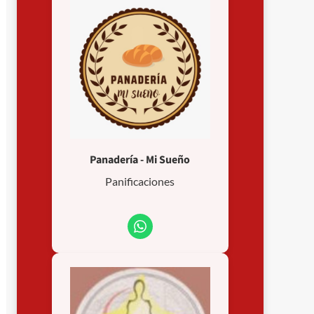
Panadería - Mi Sueño
Panificaciones