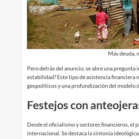
Más deuda, m
Pero detrás del anuncio, se abre una pregunta
estabilidad? Este tipo de asistencia financiera
geopolíticos y una profundización del modelo d
Festejos con anteojera
Desde el oficialismo y sectores financieros, el
internacional. Se destaca la sintonía ideológica