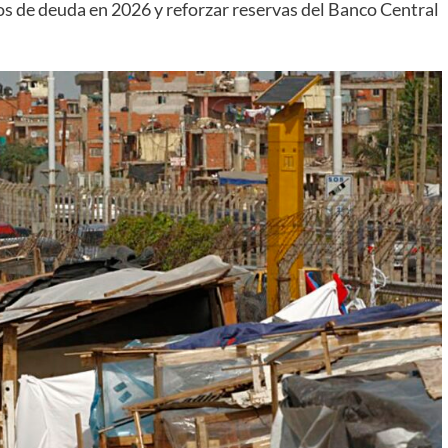
tos de deuda en 2026 y reforzar reservas del Banco Central