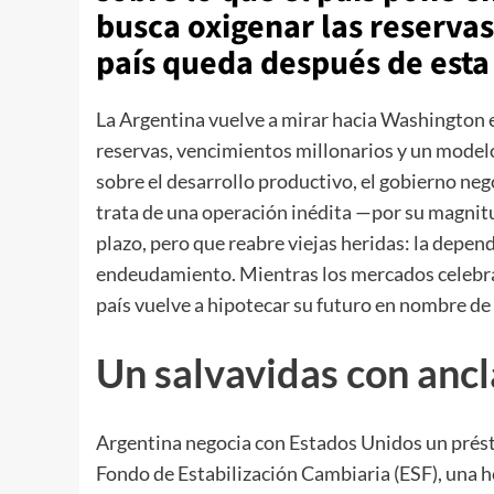
busca oxigenar las reservas
país queda después de esta
La Argentina vuelve a mirar hacia Washington en
reservas, vencimientos millonarios y un modelo
sobre el desarrollo productivo, el gobierno ne
trata de una operación inédita —por su magnitu
plazo, pero que reabre viejas heridas: la depend
endeudamiento. Mientras los mercados celebran 
país vuelve a hipotecar su futuro en nombre de 
Un salvavidas con ancl
Argentina negocia con Estados Unidos un prést
Fondo de Estabilización Cambiaria (ESF), una h