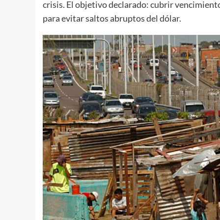
crisis. El objetivo declarado: cubrir vencimien
para evitar saltos abruptos del dólar.