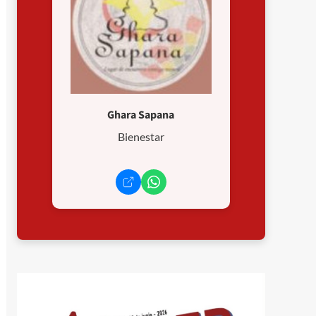
Ghara Sapana
Bienestar