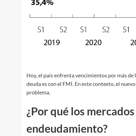
Hoy, el país enfrenta vencimientos por más de
deuda es con el FMI. En este contexto, el nuev
problema.
¿Por qué los mercados 
endeudamiento?