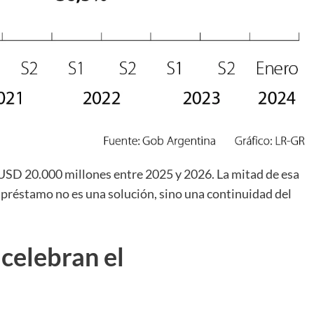
+
 USD 20.000 millones entre 2025 y 2026. La mitad de esa
o préstamo no es una solución, sino una continuidad del
Consultar
celebran el