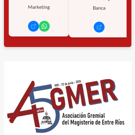
Marketing
Banca