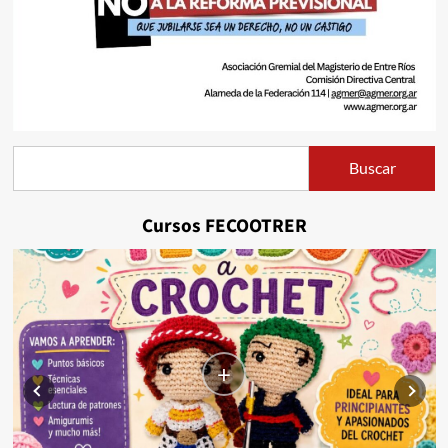
Buscar
Buscar
Cursos FECOOTRER
+