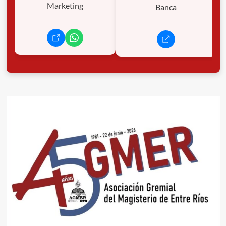
Marketing
Banca