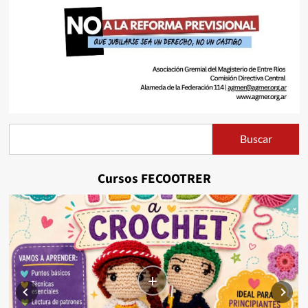
Buscar
Buscar
Cursos FECOOTRER
+