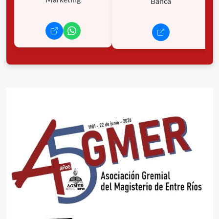
Banca