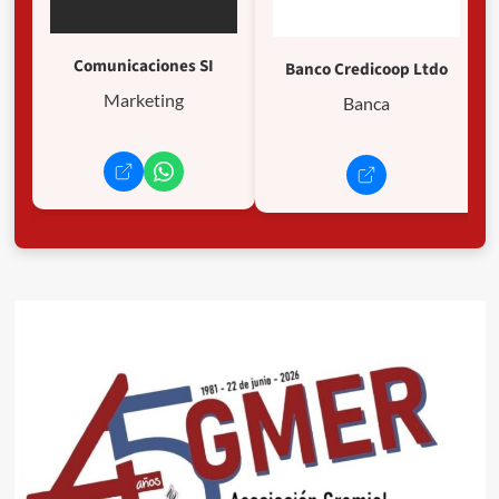
Comunicaciones SI
Banco Credicoop Ltdo
Marketing
Banca