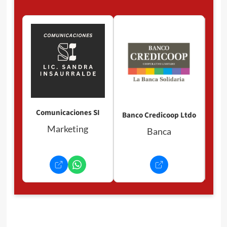
Comunicaciones SI
Banco Credicoop Ltdo
Marketing
Banca