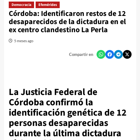
Democracia
Efemérides
Córdoba: Identificaron restos de 12
desaparecidos de la dictadura en el
ex centro clandestino La Perla
5 meses ago
Compartir en
La Justicia Federal de
Córdoba confirmó la
identificación genética de
12
personas desaparecidas
durante la última dictadura