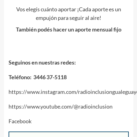
Vos elegís cuánto aportar ¡Cada aporte es un
empujón para seguir al aire!
También podés hacer un aporte mensual fijo
Seguinos en nuestras redes:
Teléfono: 3446 37-5118
https://www.instagram.com/radioinclusiongualeguay
https://www.youtube.com/@radioinclusion
Facebook