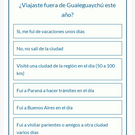
¿Viajaste fuera de Gualeguaychú este
año?
Si, me fui de vacaciones unos días
No, no salí de la ciudad
Visité una ciudad de la región en el día (50 a 100
km)
Fui a Paraná a hacer trámites en el día
Fui a Buenos Aires en el día
Fui a visitar parientes o amigos a otra ciudad
varios días