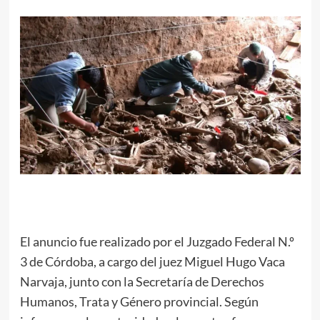
El anuncio fue realizado por el Juzgado Federal N.º
3 de Córdoba, a cargo del juez Miguel Hugo Vaca
Narvaja, junto con la Secretaría de Derechos
Humanos, Trata y Género provincial. Según