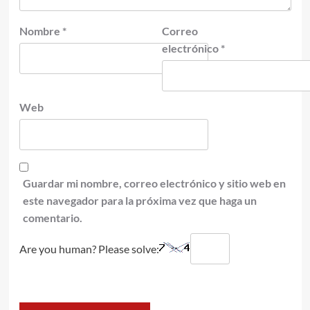
Nombre
*
Correo
electrónico
*
Web
Guardar mi nombre, correo electrónico y sitio web en
este navegador para la próxima vez que haga un
comentario.
Are you human? Please solve: