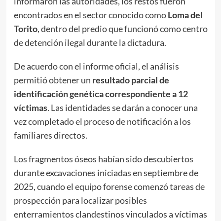
informaron las autoridades, los restos fueron
encontrados en el sector conocido como
Loma del
Torito
, dentro del predio que funcionó como centro
de detención ilegal durante la dictadura.
De acuerdo con el informe oficial, el análisis
permitió obtener un
resultado parcial de
identificación genética correspondiente a 12
víctimas
. Las identidades se darán a conocer una
vez completado el proceso de notificación a los
familiares directos.
Los fragmentos óseos habían sido descubiertos
durante excavaciones iniciadas en septiembre de
2025, cuando el equipo forense comenzó tareas de
prospección para localizar posibles
enterramientos clandestinos vinculados a víctimas