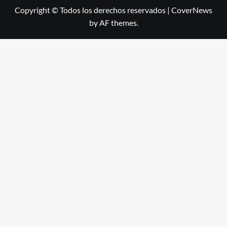
Copyright © Todos los derechos reservados
|
CoverNews
by AF themes.