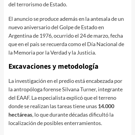
del terrorismo de Estado.
El anuncio se produce además en la antesala de un
nuevo aniversario del Golpe de Estado en
Argentina de 1976, ocurrido el 24 de marzo, fecha
que en el país se recuerda como el Día Nacional de
la Memoria por la Verdad y la Justicia.
Excavaciones y metodología
La investigación en el predio está encabezada por
la antropóloga forense Silvana Turner, integrante
del EAAF. La especialista explicó que el terreno
donde se realizan las tareas tiene unas
14.000
hectáreas
, lo que durante décadas dificultó la
localización de posibles enterramientos.