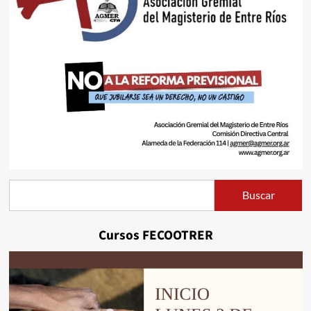
Buscar
Buscar
Cursos FECOOTRER