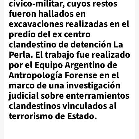
cívico-militar
, cuyos restos
fueron hallados en
excavaciones realizadas en el
predio del ex centro
clandestino de detención La
Perla. El trabajo fue realizado
por el Equipo Argentino de
Antropología Forense en el
marco de una investigación
judicial sobre enterramientos
clandestinos vinculados al
terrorismo de Estado.