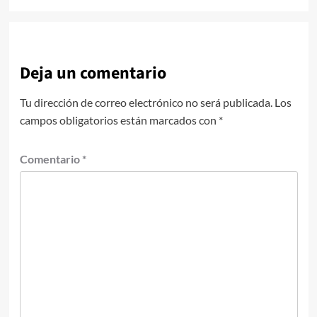
Deja un comentario
Tu dirección de correo electrónico no será publicada.
Los
campos obligatorios están marcados con
*
Comentario
*