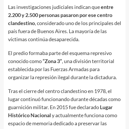
Las investigaciones judiciales indican que
entre
2.200 y 2.500 personas pasaron por ese centro
clandestino
, considerado uno de los principales del
país fuera de Buenos Aires. La mayoría de las
víctimas continúa desaparecida.
El predio formaba parte del esquema represivo
conocido como
“Zona 3”
, una división territorial
establecida por las Fuerzas Armadas para
organizar la represión ilegal durante la dictadura.
Tras el cierre del centro clandestino en 1978, el
lugar continuó funcionando durante décadas como
guarnición militar. En 2015 fue declarado
Lugar
Histórico Nacional
y actualmente funciona como
espacio de memoria dedicado a preservar las