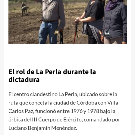
El rol de La Perla durante la
dictadura
El centro clandestino La Perla, ubicado sobre la
ruta que conecta la ciudad de Córdoba con Villa
Carlos Paz, funcionó entre 1976 y 1978 bajo la
órbita del III Cuerpo de Ejército, comandado por
Luciano Benjamín Menéndez.