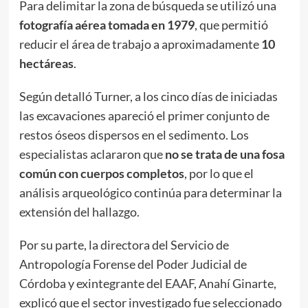
Para delimitar la zona de búsqueda se utilizó una
fotografía aérea tomada en 1979
, que permitió
reducir el área de trabajo a aproximadamente
10
hectáreas
.
Según detalló Turner, a los cinco días de iniciadas
las excavaciones apareció el primer conjunto de
restos óseos dispersos en el sedimento. Los
especialistas aclararon que
no se trata de una fosa
común con cuerpos completos
, por lo que el
análisis arqueológico continúa para determinar la
extensión del hallazgo.
Por su parte, la directora del Servicio de
Antropología Forense del Poder Judicial de
Córdoba y exintegrante del EAAF, Anahí Ginarte,
explicó que el sector investigado fue seleccionado