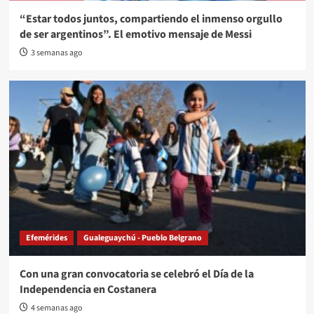
“Estar todos juntos, compartiendo el inmenso orgullo
de ser argentinos”. El emotivo mensaje de Messi
3 semanas ago
Efemérides
Gualeguaychú - Pueblo Belgrano
Con una gran convocatoria se celebró el Día de la
Independencia en Costanera
4 semanas ago