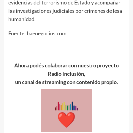
evidencias del terrorismo de Estado y acompañar
las investigaciones judiciales por crímenes de lesa
humanidad.
Fuente:
baenegocios.com
Ahora podés colaborar con nuestro proyecto
Radio Inclusión,
un canal de streaming con contenido propio.