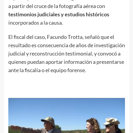
a partir del cruce de la fotografía aérea con
testimonios judiciales y estudios históricos
incorporados a la causa.
El fiscal del caso, Facundo Trotta, señaló que el
resultado es consecuencia de años de investigación
judicial y reconstrucción testimonial, y convocó a
quienes puedan aportar información a presentarse
ante la fiscalía o el equipo forense.