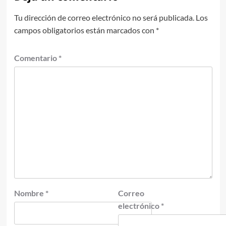
Tu dirección de correo electrónico no será publicada.
Los
campos obligatorios están marcados con
*
Comentario
*
Nombre
*
Correo
electrónico
*