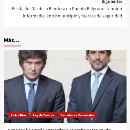
Siguiente:
Fiesta del Día de la Bandera en Pueblo Belgrano: reunión
informativa entre municipio y fuerzas de seguridad
Más…
Entre Ríos
Ley de Tierras
Senadores Nacionales