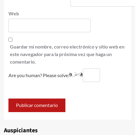
Web
Guardar mi nombre, correo electrónico y sitio web en
este navegador para la próxima vez que haga un
comentario.
Are you human? Please solve:
Auspiciantes