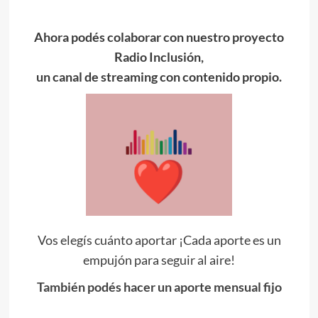
Ahora podés colaborar con nuestro proyecto
Radio Inclusión,
un canal de streaming con contenido propio.
Vos elegís cuánto aportar ¡Cada aporte es un
empujón para seguir al aire!
También podés hacer un aporte mensual fijo