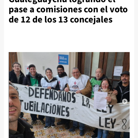
pase a comisiones con el voto
de 12 de los 13 concejales