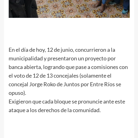
En el día de hoy, 12 de junio, concurrieron a la
municipalidad y presentaron un proyecto por
banca abierta, logrando que pase a comisiones con
el voto de 12 de 13 concejales (solamente el
concejal Jorge Roko de Juntos por Entre Ríos se
opuso).
Exigieron que cada bloque se pronuncie ante este
ataque a los derechos de la comunidad.