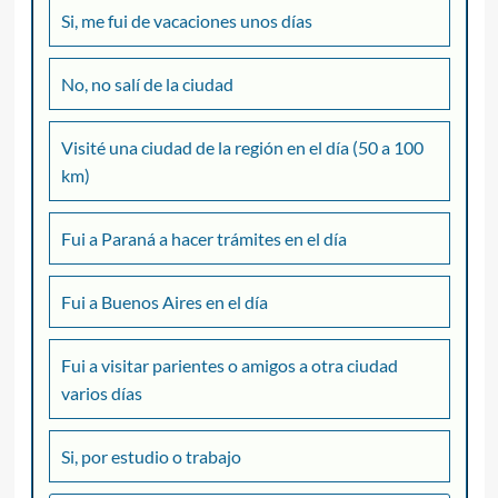
Si, me fui de vacaciones unos días
No, no salí de la ciudad
Visité una ciudad de la región en el día (50 a 100
km)
Fui a Paraná a hacer trámites en el día
Fui a Buenos Aires en el día
Fui a visitar parientes o amigos a otra ciudad
varios días
Si, por estudio o trabajo