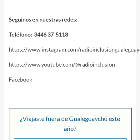
Seguinos en nuestras redes:
Teléfono: 3446 37-5118
https://www.instagram.com/radioinclusiongualeguay
https://www.youtube.com/@radioinclusion
Facebook
¿Viajaste fuera de Gualeguaychú este
año?