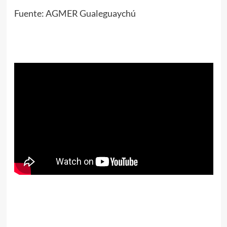
Fuente: AGMER Gualeguaychú