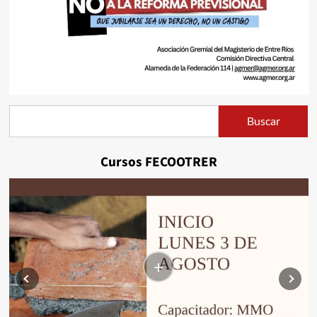
Buscar
Buscar
Cursos FECOOTRER
+