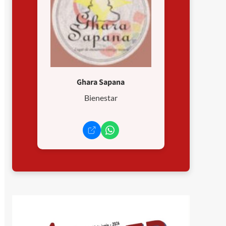
Ghara Sapana
Bienestar