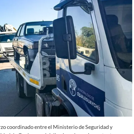
rzo coordinado entre el Ministerio de Seguridad y