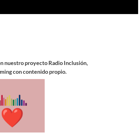
n nuestro proyecto Radio Inclusión,
aming con contenido propio.