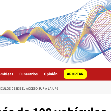
ambleas
Funerarios
Opinión
APORTAR
ÍCULOS DESDE EL ACCESO SUR A LA UP9