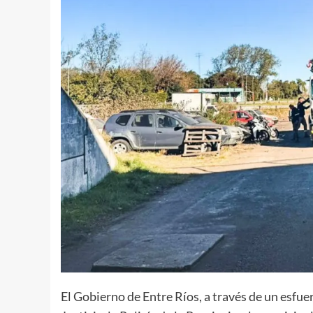
El Gobierno de Entre Ríos, a través de un esfue