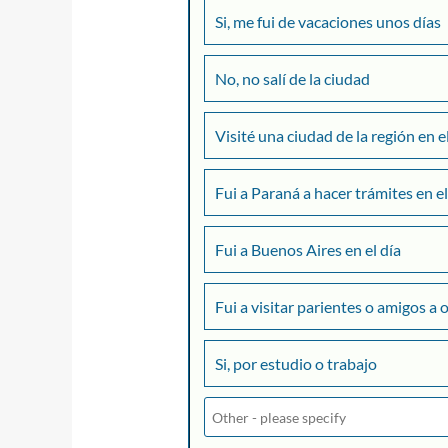
Si, me fui de vacaciones unos días
No, no salí de la ciudad
Visité una ciudad de la región en e
Fui a Paraná a hacer trámites en el
Fui a Buenos Aires en el día
Fui a visitar parientes o amigos a 
Si, por estudio o trabajo