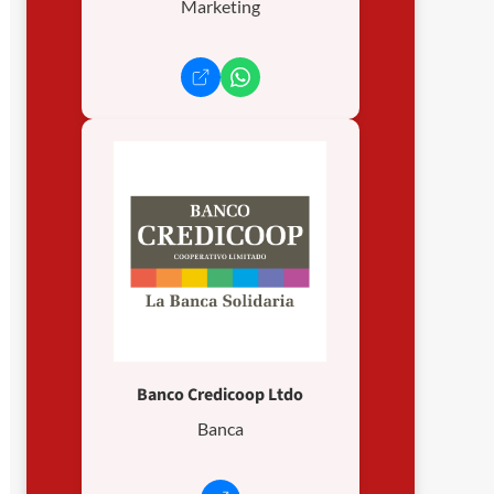
Marketing
Banco Credicoop Ltdo
Banca