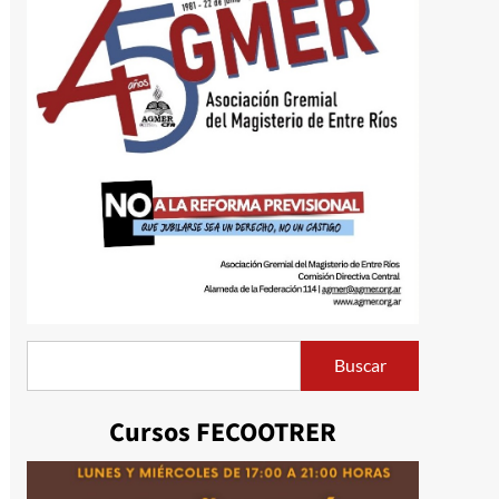
Buscar
Buscar
Cursos FECOOTRER