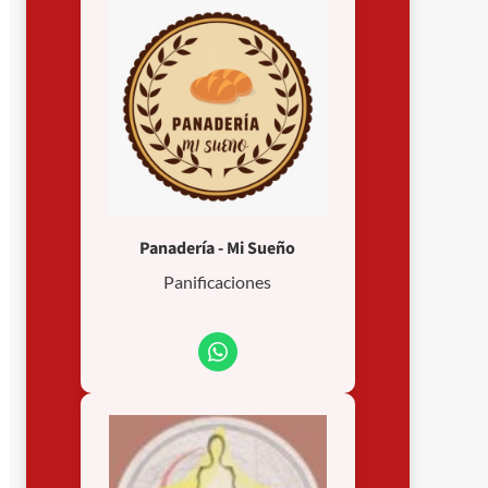
Panadería - Mi Sueño
Panificaciones