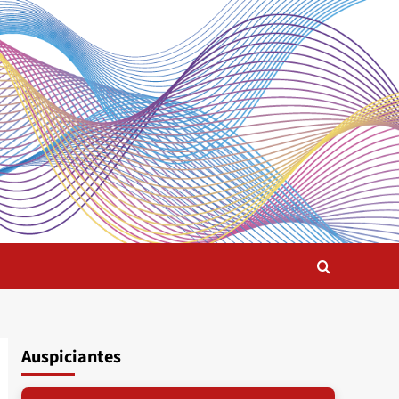
Auspiciantes