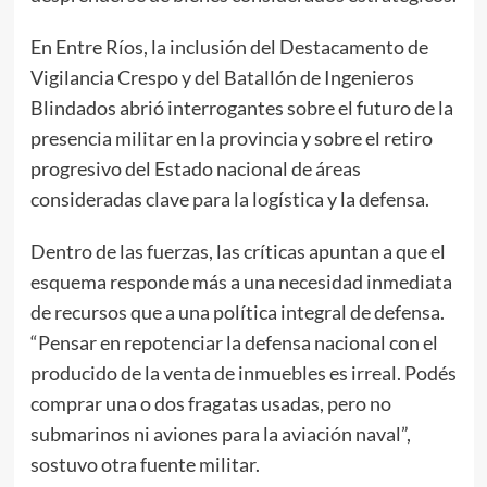
En Entre Ríos, la inclusión del Destacamento de
Vigilancia Crespo y del Batallón de Ingenieros
Blindados abrió interrogantes sobre el futuro de la
presencia militar en la provincia y sobre el retiro
progresivo del Estado nacional de áreas
consideradas clave para la logística y la defensa.
Dentro de las fuerzas, las críticas apuntan a que el
esquema responde más a una necesidad inmediata
de recursos que a una política integral de defensa.
“Pensar en repotenciar la defensa nacional con el
producido de la venta de inmuebles es irreal. Podés
comprar una o dos fragatas usadas, pero no
submarinos ni aviones para la aviación naval”,
sostuvo otra fuente militar.