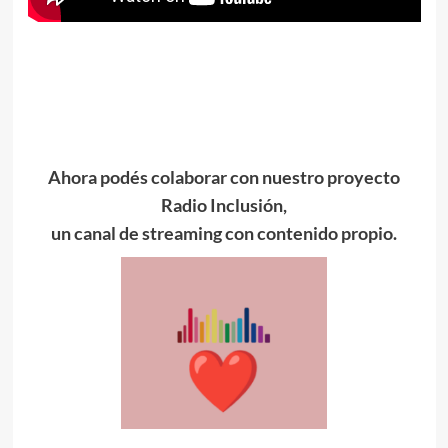
Ahora podés colaborar con nuestro proyecto
Radio Inclusión,
un canal de streaming con contenido propio.