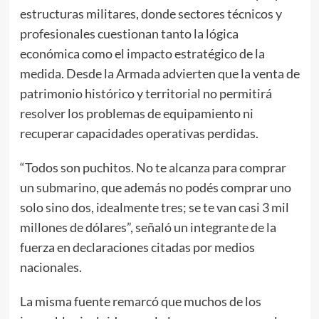
estructuras militares, donde sectores técnicos y
profesionales cuestionan tanto la lógica
económica como el impacto estratégico de la
medida. Desde la Armada advierten que la venta de
patrimonio histórico y territorial no permitirá
resolver los problemas de equipamiento ni
recuperar capacidades operativas perdidas.
“Todos son puchitos. No te alcanza para comprar
un submarino, que además no podés comprar uno
solo sino dos, idealmente tres; se te van casi 3 mil
millones de dólares”, señaló un integrante de la
fuerza en declaraciones citadas por medios
nacionales.
La misma fuente remarcó que muchos de los