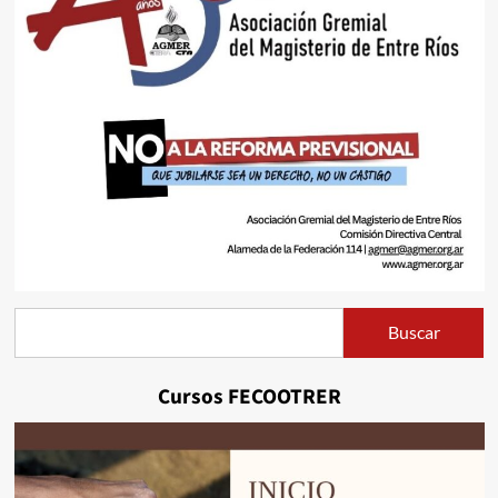
Buscar
Buscar
Cursos FECOOTRER