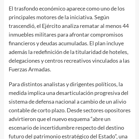
El trasfondo económico aparece como uno de los
principales motores de la iniciativa. Según
trascendió, el Ejército analiza rematar al menos 44
inmuebles militares para afrontar compromisos
financieros y deudas acumuladas. El plan incluye
además la redefinición de la titularidad de hoteles,
delegaciones y centros recreativos vinculados a las
Fuerzas Armadas.
Para distintos analistas y dirigentes políticos, la
medida implica una desarticulación progresiva del
sistema de defensa nacional a cambio de un alivio
contable de corto plazo. Desde sectores opositores
advirtieron que el nuevo esquema “abre un
escenario de incertidumbre respecto del destino
futuro del patrimonio estratégico del Estado”, una