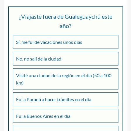
¿Viajaste fuera de Gualeguaychú este
año?
Si, me fui de vacaciones unos días
No, no salí de la ciudad
Visité una ciudad de la región en el día (50 a 100
km)
Fui a Paraná a hacer trámites en el día
Fui a Buenos Aires en el día