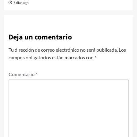
7 días ago
Deja un comentario
Tu dirección de correo electrónico no será publicada.
Los
campos obligatorios están marcados con
*
Comentario
*