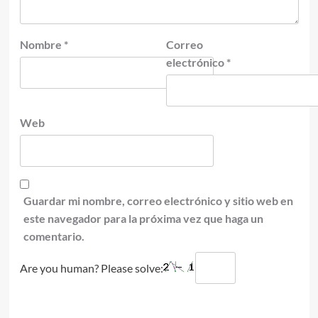
Nombre
*
Correo
electrónico
*
Web
Guardar mi nombre, correo electrónico y sitio web en
este navegador para la próxima vez que haga un
comentario.
Are you human? Please solve: