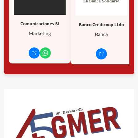
Comunicaciones SI
Banco Credicoop Ltdo
Marketing
Banca