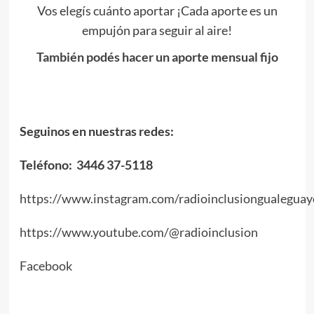
Vos elegís cuánto aportar ¡Cada aporte es un
empujón para seguir al aire!
También podés hacer un aporte mensual fijo
Seguinos en nuestras redes:
Teléfono: 3446 37-5118
https://www.instagram.com/radioinclusiongualeguay
https://www.youtube.com/@radioinclusion
Facebook