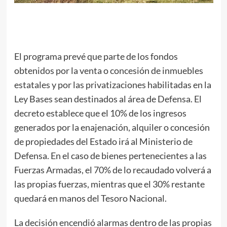
El programa prevé que parte de los fondos
obtenidos por la venta o concesión de inmuebles
estatales y por las privatizaciones habilitadas en la
Ley Bases sean destinados al área de Defensa. El
decreto establece que el 10% de los ingresos
generados por la enajenación, alquiler o concesión
de propiedades del Estado irá al Ministerio de
Defensa. En el caso de bienes pertenecientes a las
Fuerzas Armadas, el 70% de lo recaudado volverá a
las propias fuerzas, mientras que el 30% restante
quedará en manos del Tesoro Nacional.
La decisión encendió alarmas dentro de las propias