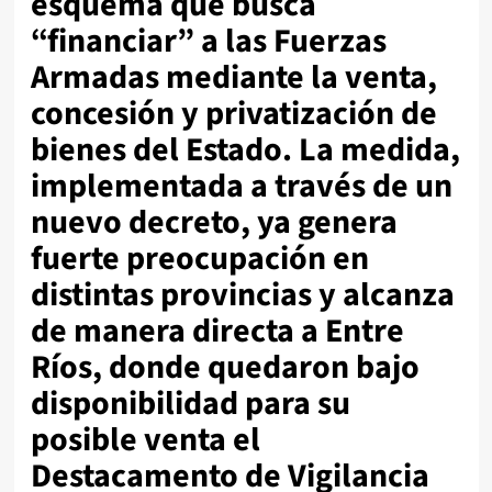
esquema que busca
“financiar” a las Fuerzas
Armadas mediante la venta,
concesión y privatización de
bienes del Estado. La medida,
implementada a través de un
nuevo decreto, ya genera
fuerte preocupación en
distintas provincias y alcanza
de manera directa a Entre
Ríos, donde quedaron bajo
disponibilidad para su
posible venta el
Destacamento de Vigilancia