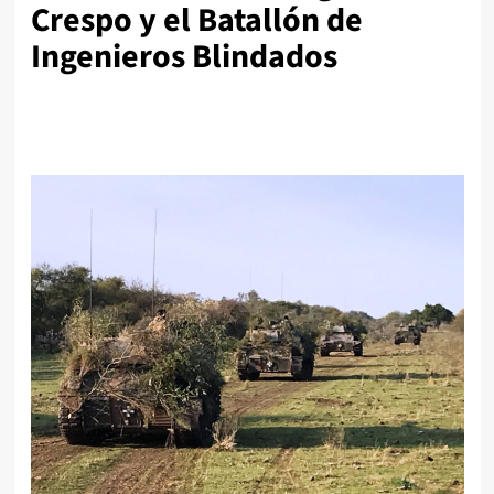
Crespo y el Batallón de
Ingenieros Blindados