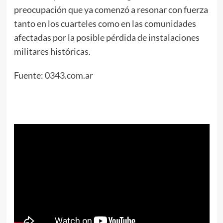
preocupación que ya comenzó a resonar con fuerza
tanto en los cuarteles como en las comunidades
afectadas por la posible pérdida de instalaciones
militares históricas.
Fuente:
0343.com.ar