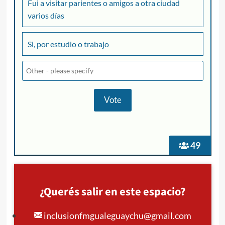
Fui a visitar parientes o amigos a otra ciudad
varios días
Si, por estudio o trabajo
49
¿Querés salir en este espacio?
inclusionfmgualeguaychu@gmail.com