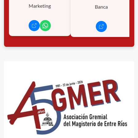
Marketing
Banca