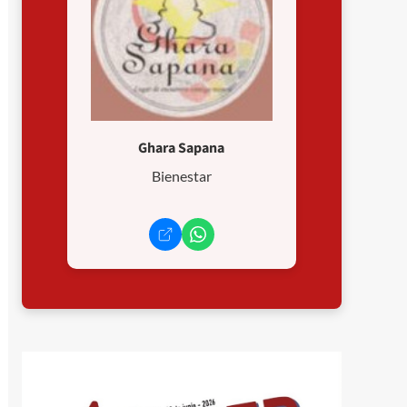
Ghara Sapana
Bienestar