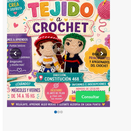
+
Consultar