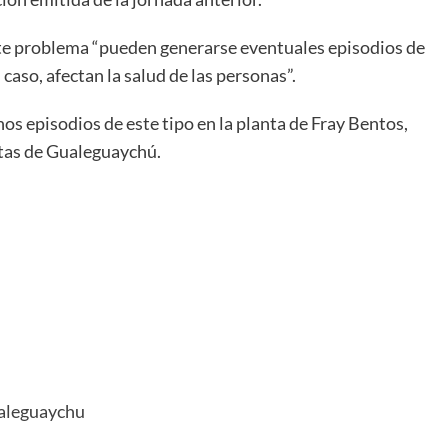
ste problema “pueden generarse eventuales episodios de
 caso, afectan la salud de las personas”.
nos episodios de este tipo en la planta de Fray Bentos,
tas de Gualeguaychú.
aleguaychu