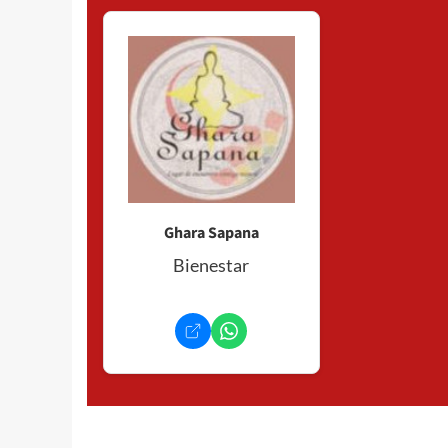
Ghara Sapana
Bienestar