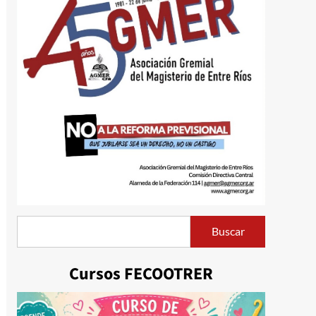
Buscar
Buscar
Cursos FECOOTRER