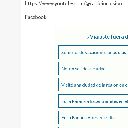
https://www.youtube.com/@radioinclusion
Facebook
¿Viajaste fuera
Si, me fui de vacaciones unos días
No, no salí de la ciudad
Visité una ciudad de la región en e
Fui a Paraná a hacer trámites en el
Fui a Buenos Aires en el día