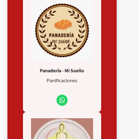
Panadería - Mi Sueño
Panificaciones