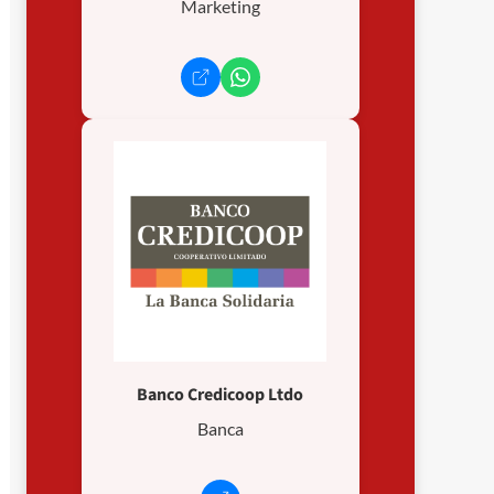
Marketing
Banco Credicoop Ltdo
Banca