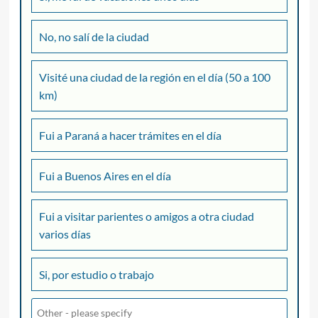
No, no salí de la ciudad
Visité una ciudad de la región en el día (50 a 100
km)
Fui a Paraná a hacer trámites en el día
Fui a Buenos Aires en el día
Fui a visitar parientes o amigos a otra ciudad
varios días
Si, por estudio o trabajo