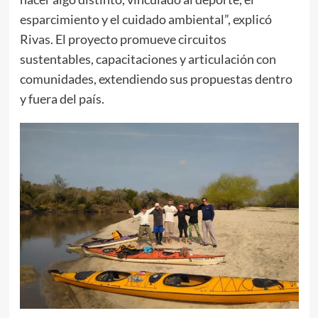
esparcimiento y el cuidado ambiental”, explicó
Rivas. El proyecto promueve circuitos
sustentables, capacitaciones y articulación con
comunidades, extendiendo sus propuestas dentro
y fuera del país.