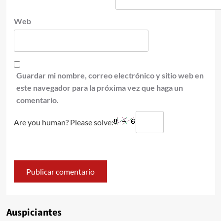
Web
Guardar mi nombre, correo electrónico y sitio web en
este navegador para la próxima vez que haga un
comentario.
Are you human? Please solve:
Auspiciantes