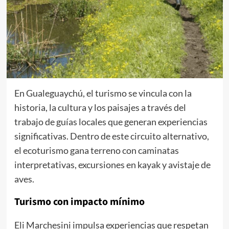
En Gualeguaychú, el turismo se vincula con la
historia, la cultura y los paisajes a través del
trabajo de guías locales que generan experiencias
significativas. Dentro de este circuito alternativo,
el ecoturismo gana terreno con caminatas
interpretativas, excursiones en kayak y avistaje de
aves.
Turismo con impacto mínimo
Eli Marchesini impulsa experiencias que respetan