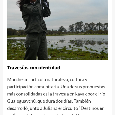
Travesías con identidad
Marchesini articula naturaleza, cultura y
participación comunitaria. Una de sus propuestas
más consolidadas es la travesía en kayak por el río
Gualeguaychú, que dura dos días. También
desarrolló junto a Juliana el circuito “Destinos en