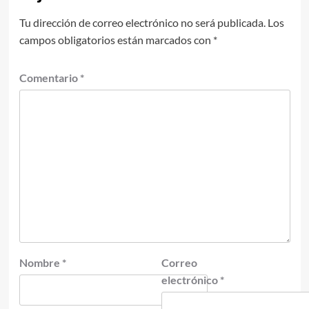
Tu dirección de correo electrónico no será publicada.
Los
campos obligatorios están marcados con
*
Comentario
*
Nombre
*
Correo
electrónico
*