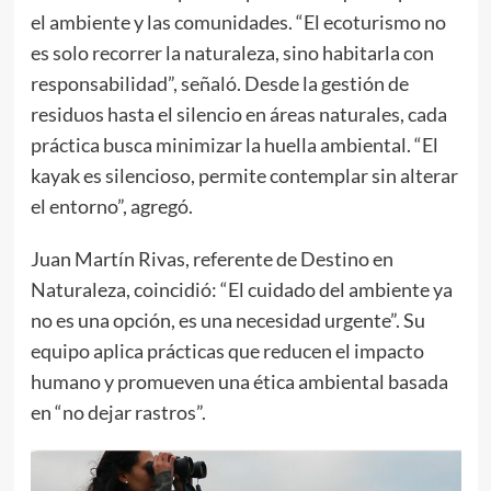
el ambiente y las comunidades. “El ecoturismo no
es solo recorrer la naturaleza, sino habitarla con
responsabilidad”, señaló. Desde la gestión de
residuos hasta el silencio en áreas naturales, cada
práctica busca minimizar la huella ambiental. “El
kayak es silencioso, permite contemplar sin alterar
el entorno”, agregó.
Juan Martín Rivas, referente de Destino en
Naturaleza, coincidió: “El cuidado del ambiente ya
no es una opción, es una necesidad urgente”. Su
equipo aplica prácticas que reducen el impacto
humano y promueven una ética ambiental basada
en “no dejar rastros”.