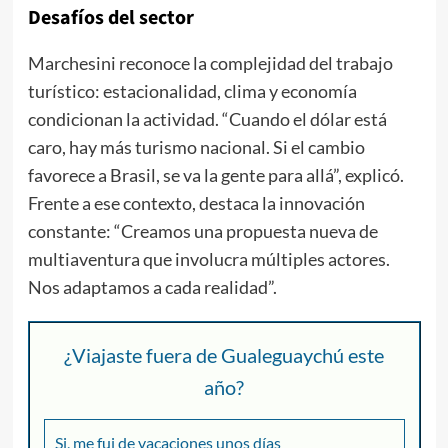
Desafíos del sector
Marchesini reconoce la complejidad del trabajo
turístico: estacionalidad, clima y economía
condicionan la actividad. “Cuando el dólar está
caro, hay más turismo nacional. Si el cambio
favorece a Brasil, se va la gente para allá”, explicó.
Frente a ese contexto, destaca la innovación
constante: “Creamos una propuesta nueva de
multiaventura que involucra múltiples actores.
Nos adaptamos a cada realidad”.
¿Viajaste fuera de Gualeguaychú este
año?
Si, me fui de vacaciones unos días