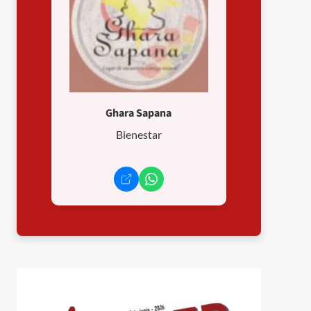
Ghara Sapana
Bienestar