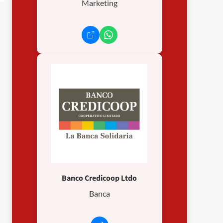
Marketing
Banco Credicoop Ltdo
Banca