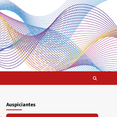
Auspiciantes