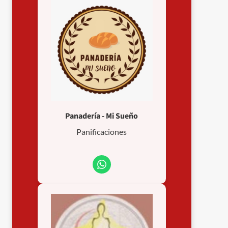
Panadería - Mi Sueño
Panificaciones