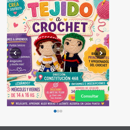
+
Consultar