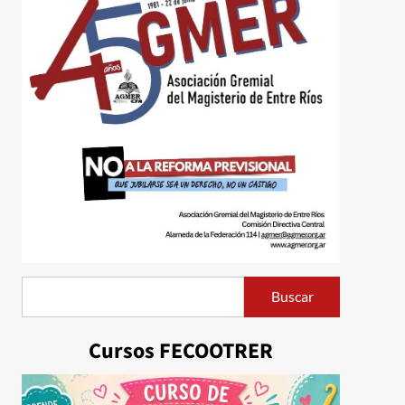
Buscar
Buscar
Cursos FECOOTRER