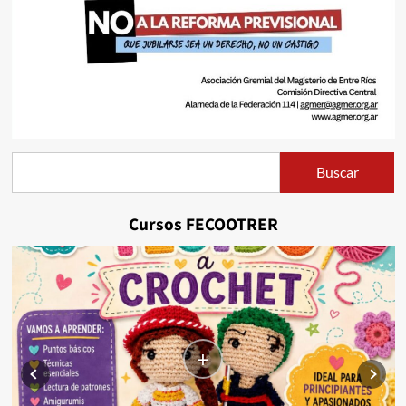
Buscar
Buscar
Cursos FECOOTRER
+