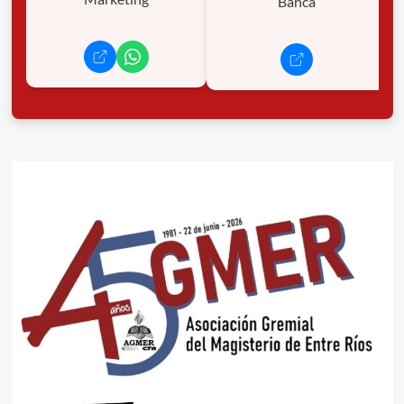
Banca