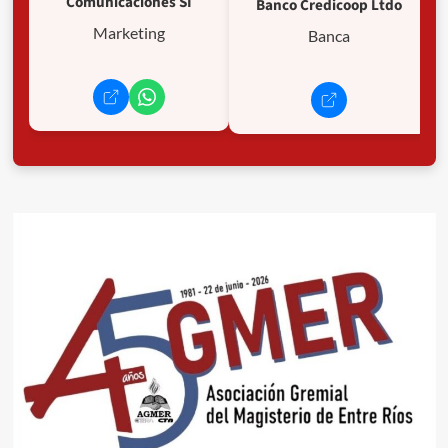
Comunicaciones SI
Banco Credicoop Ltdo
Marketing
Banca