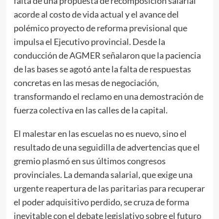
falta de una propuesta de recomposición salarial
acorde al costo de vida actual y el avance del
polémico proyecto de reforma previsional que
impulsa el Ejecutivo provincial. Desde la
conducción de AGMER señalaron que la paciencia
de las bases se agotó ante la falta de respuestas
concretas en las mesas de negociación,
transformando el reclamo en una demostración de
fuerza colectiva en las calles de la capital.
El malestar en las escuelas no es nuevo, sino el
resultado de una seguidilla de advertencias que el
gremio plasmó en sus últimos congresos
provinciales. La demanda salarial, que exige una
urgente reapertura de las paritarias para recuperar
el poder adquisitivo perdido, se cruza de forma
inevitable con el debate legislativo sobre el futuro