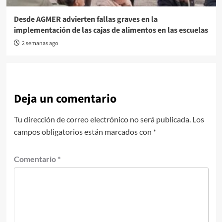
Desde AGMER advierten fallas graves en la
implementación de las cajas de alimentos en las escuelas
2 semanas ago
Deja un comentario
Tu dirección de correo electrónico no será publicada.
Los
campos obligatorios están marcados con
*
Comentario
*