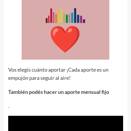
Vos elegís cuánto aportar ¡Cada aporte es un
empujón para seguir al aire!
También podés hacer un aporte mensual fijo
.