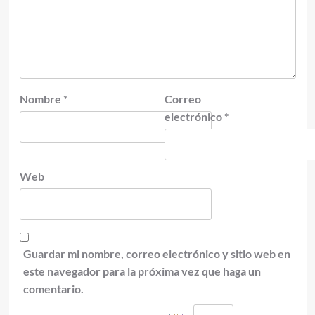
Nombre
*
Correo
electrónico
*
Web
Guardar mi nombre, correo electrónico y sitio web en
este navegador para la próxima vez que haga un
comentario.