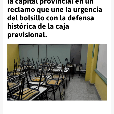
la capital provincial en un
reclamo que une la urgencia
del bolsillo con la defensa
histórica de la caja
previsional.