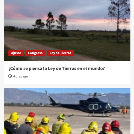
Ajuste
Congreso
Ley de Tierras
¿Cómo se piensa la Ley de Tierras en el mundo?
4 días ago