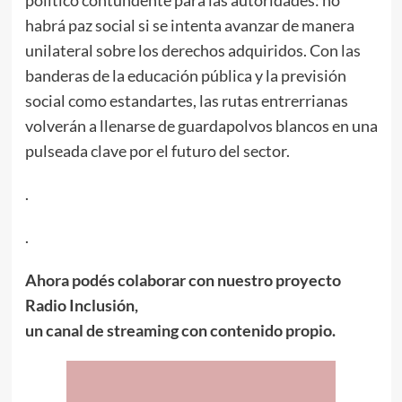
habrá paz social si se intenta avanzar de manera
unilateral sobre los derechos adquiridos. Con las
banderas de la educación pública y la previsión
social como estandartes, las rutas entrerrianas
volverán a llenarse de guardapolvos blancos en una
pulseada clave por el futuro del sector.
.
.
Ahora podés colaborar con nuestro proyecto
Radio Inclusión,
un canal de streaming con contenido propio.