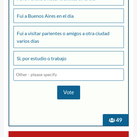
Fui a Buenos Aires en el día
Fui a visitar parientes o amigos a otra ciudad
varios días
Si, por estudio o trabajo
49