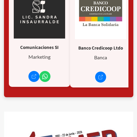
Comunicaciones SI
Banco Credicoop Ltdo
Marketing
Banca