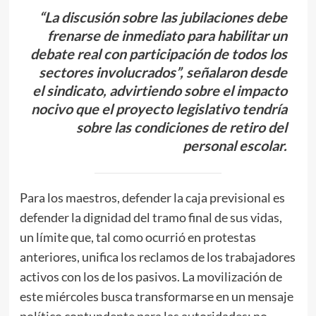
“La discusión sobre las jubilaciones debe
frenarse de inmediato para habilitar un
debate real con participación de todos los
sectores involucrados”, señalaron desde
el sindicato, advirtiendo sobre el impacto
nocivo que el proyecto legislativo tendría
sobre las condiciones de retiro del
personal escolar.
Para los maestros, defender la caja previsional es
defender la dignidad del tramo final de sus vidas,
un límite que, tal como ocurrió en protestas
anteriores, unifica los reclamos de los trabajadores
activos con los de los pasivos. La movilización de
este miércoles busca transformarse en un mensaje
político contundente para las autoridades: no