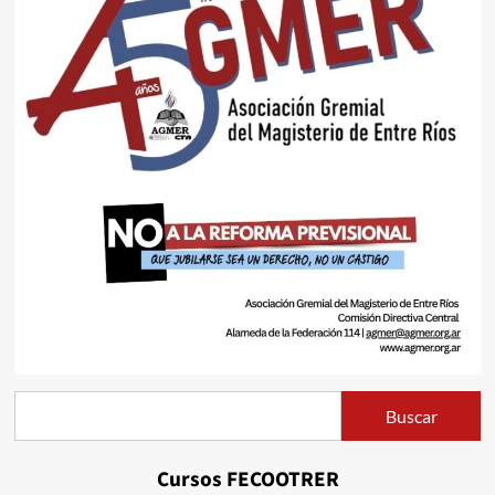
Buscar
Buscar
Cursos FECOOTRER