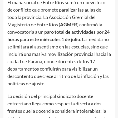
El mapa social de Entre Ríos sumó un nuevo foco
de conflicto que promete paralizar las aulas de
toda la provincia. La Asociación Gremial del
Magisterio de Entre Ríos (
AGMER
) confirmó la
convocatoria a un
paro total de actividades por 24
horas para este miércoles 1 de julio
. La medida no
se limitará al ausentismo en las escuelas, sino que
incluirá una masiva movilización provincial hacia la
ciudad de Paraná, donde docentes de los 17
departamentos confluirán para visibilizar un
descontento que crece al ritmo de la inflación y las
políticas de ajuste.
La decisión del principal sindicato docente
entrerriano llega como respuesta directa a dos
frentes que la docencia considera intolerables: la