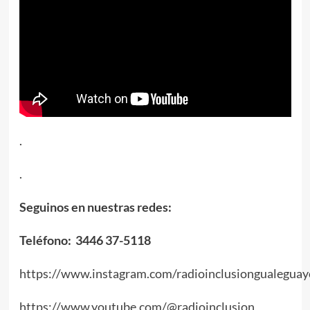
.
.
Seguinos en nuestras redes:
Teléfono: 3446 37-5118
https://www.instagram.com/radioinclusiongualeguay
https://www.youtube.com/@radioinclusion