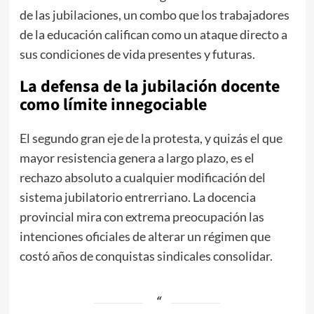
de las jubilaciones, un combo que los trabajadores
de la educación califican como un ataque directo a
sus condiciones de vida presentes y futuras.
La defensa de la jubilación docente
como límite innegociable
El segundo gran eje de la protesta, y quizás el que
mayor resistencia genera a largo plazo, es el
rechazo absoluto a cualquier modificación del
sistema jubilatorio entrerriano. La docencia
provincial mira con extrema preocupación las
intenciones oficiales de alterar un régimen que
costó años de conquistas sindicales consolidar.