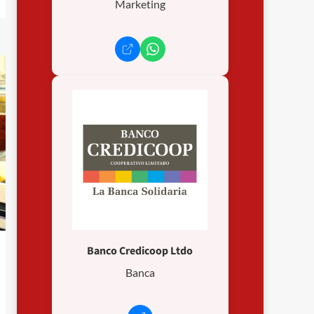
Marketing
Banco Credicoop Ltdo
Banca