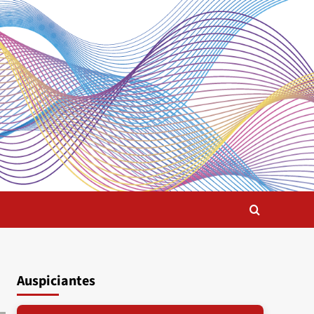
Auspiciantes