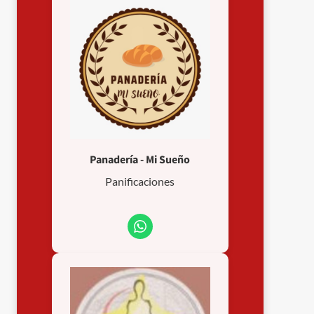
Panadería - Mi Sueño
Panificaciones