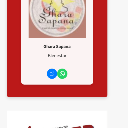
Ghara Sapana
Bienestar