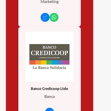
Marketing
Banco Credicoop Ltdo
Banca