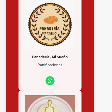
Panadería - Mi Sueño
Panificaciones