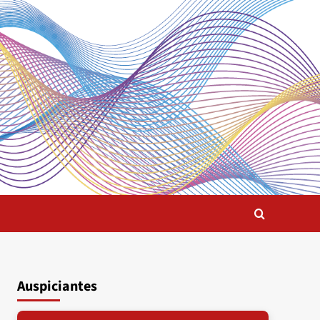
Auspiciantes