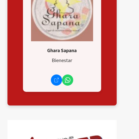
Ghara Sapana
Bienestar