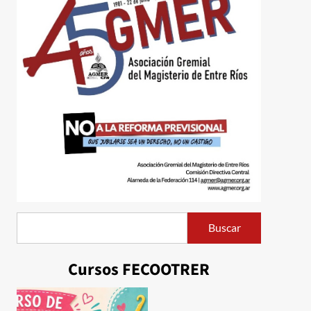
Buscar
Buscar
Cursos FECOOTRER