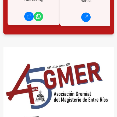
Banca