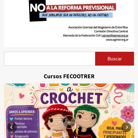
Buscar
Buscar
Cursos FECOOTRER
+