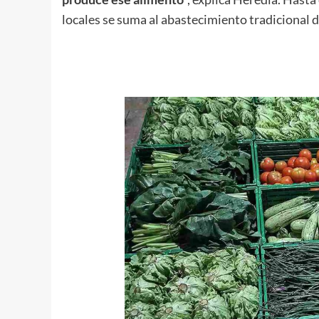
locales se suma al abastecimiento tradicional 