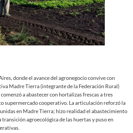
 Aires, donde el avance del agronegocio convive con
ativa Madre Tierra (integrante de la Federación Rural)
 comenzó a abastecer con hortalizas frescas a tres
ico supermercado cooperativo. La articulación reforzó la
 unidas en Madre Tierra; hizo realidad el abastecimiento
a transición agroecológica de las huertas y puso en
erativas.