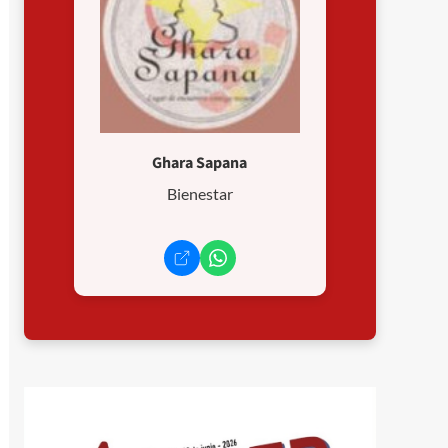
Ghara Sapana
Bienestar