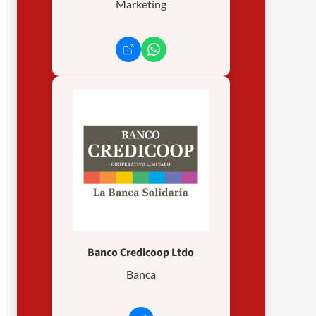
Marketing
Banco Credicoop Ltdo
Banca