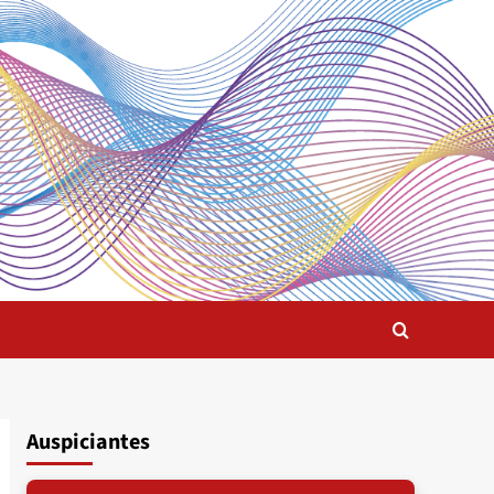
Auspiciantes