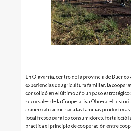
En Olavarría, centro de la provincia de Buenos
experiencias de agricultura familiar, la cooper
consolidó en el último año un paso estratégico:
sucursales de la Cooperativa Obrera, el histór
comercialización para las familias productoras
local fresco para los consumidores, fortaleció l
práctica el principio de cooperación entre coop