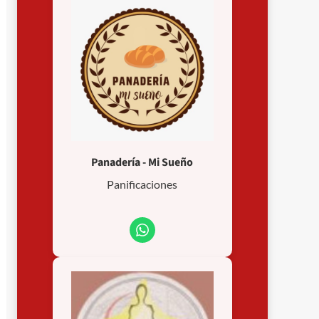
Panadería - Mi Sueño
Panificaciones