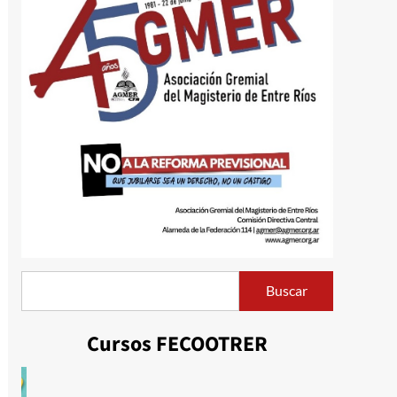
Buscar
Buscar
Cursos FECOOTRER