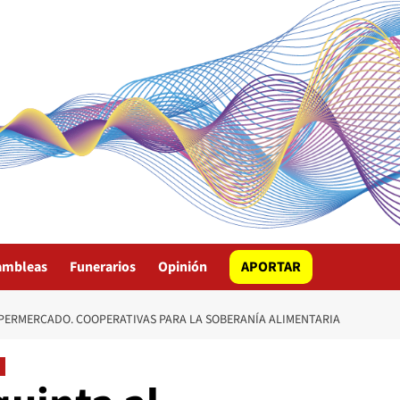
ambleas
Funerarios
Opinión
APORTAR
UPERMERCADO. COOPERATIVAS PARA LA SOBERANÍA ALIMENTARIA