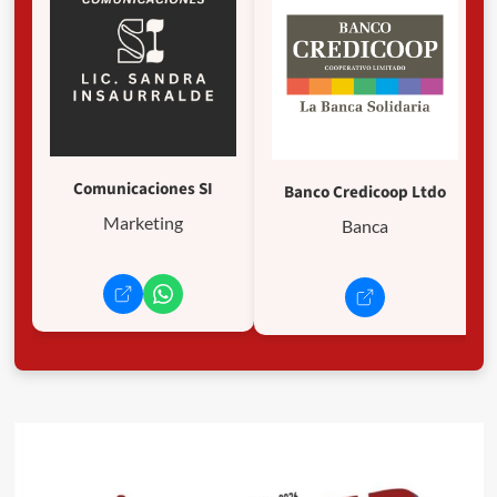
Comunicaciones SI
Banco Credicoop Ltdo
Marketing
Banca