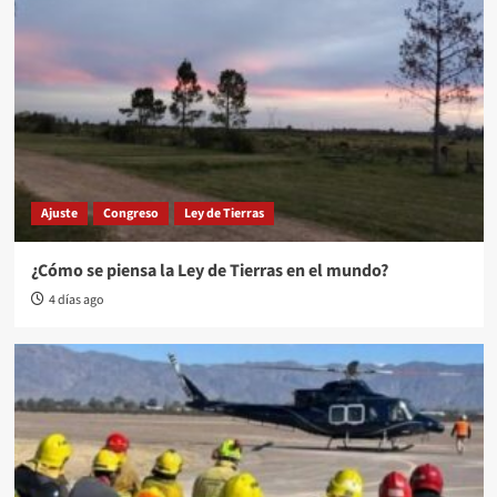
Ajuste
Congreso
Ley de Tierras
¿Cómo se piensa la Ley de Tierras en el mundo?
4 días ago