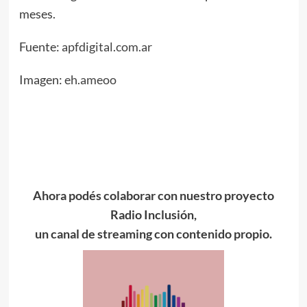
meses.
Fuente:
apfdigital.com.ar
Imagen:
eh.ameoo
Ahora podés colaborar con nuestro proyecto
Radio Inclusión,
un canal de streaming con contenido propio.