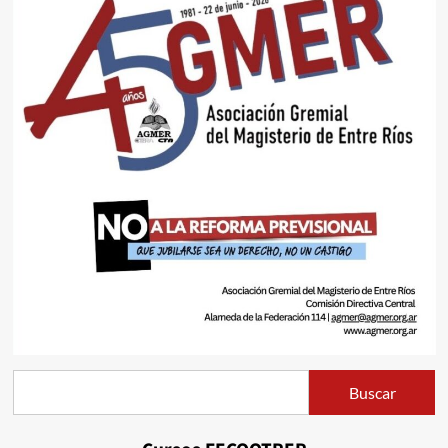
Buscar
Buscar