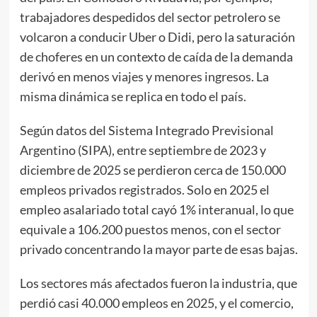
trabajadores despedidos del sector petrolero se
volcaron a conducir Uber o Didi, pero la saturación
de choferes en un contexto de caída de la demanda
derivó en menos viajes y menores ingresos. La
misma dinámica se replica en todo el país.
Según datos del Sistema Integrado Previsional
Argentino (SIPA), entre septiembre de 2023 y
diciembre de 2025 se perdieron cerca de 150.000
empleos privados registrados. Solo en 2025 el
empleo asalariado total cayó 1% interanual, lo que
equivale a 106.200 puestos menos, con el sector
privado concentrando la mayor parte de esas bajas.
Los sectores más afectados fueron la industria, que
perdió casi 40.000 empleos en 2025, y el comercio,