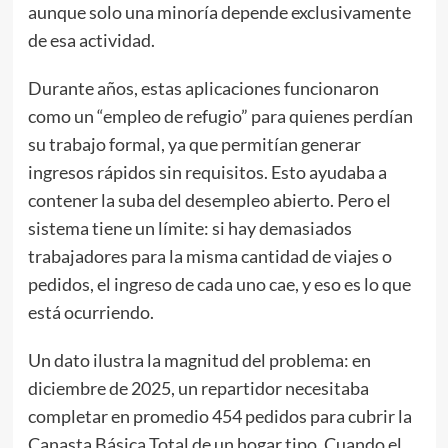
aunque solo una minoría depende exclusivamente
de esa actividad.
Durante años, estas aplicaciones funcionaron
como un “empleo de refugio” para quienes perdían
su trabajo formal, ya que permitían generar
ingresos rápidos sin requisitos. Esto ayudaba a
contener la suba del desempleo abierto. Pero el
sistema tiene un límite: si hay demasiados
trabajadores para la misma cantidad de viajes o
pedidos, el ingreso de cada uno cae, y eso es lo que
está ocurriendo.
Un dato ilustra la magnitud del problema: en
diciembre de 2025, un repartidor necesitaba
completar en promedio 454 pedidos para cubrir la
Canasta Básica Total de un hogar tipo. Cuando el