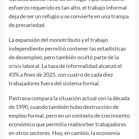
esfuerzo requerido es tan alto, el trabajo informal
deja de ser un refugio y se convierte en una trampa
de precariedad.
La expansión del monotributo y el trabajo
independiente permitió contener las estadísticas
de desempleo, pero también ocultó parte de la
crisis laboral. La tasa de informalidad alcanzó el
43% a fines de 2025, con cuatro de cada diez
trabajadores fuera del sistema formal.
Pastrana compara la situación actual con la década
de 1990, cuando también hubo destrucción de
empleo formal, pero en un contexto de crecimiento
económico que permitía reabsorber trabajadores
en otros sectores. Hoy, en cambio, la economía