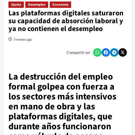
Ajuste
Desempleo
Economía
Las plataformas digitales saturaron
su capacidad de absorción laboral y
ya no contienen el desempleo
5 meses ago
Compartir en
La destrucción del empleo
formal golpea con fuerza a
los sectores más intensivos
en mano de obra y las
plataformas digitales, que
durante años funcionaron