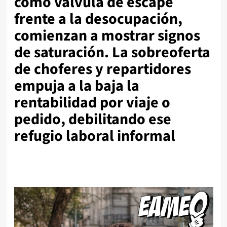
como válvula de escape
frente a la desocupación,
comienzan a mostrar signos
de saturación. La sobreoferta
de choferes y repartidores
empuja a la baja la
rentabilidad por viaje o
pedido, debilitando ese
refugio laboral informal