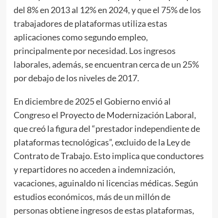
del 8% en 2013 al 12% en 2024, y que el 75% de los
trabajadores de plataformas utiliza estas
aplicaciones como segundo empleo,
principalmente por necesidad. Los ingresos
laborales, además, se encuentran cerca de un 25%
por debajo de los niveles de 2017.
En diciembre de 2025 el Gobierno envió al
Congreso el Proyecto de Modernización Laboral,
que creó la figura del “prestador independiente de
plataformas tecnológicas”, excluido de la Ley de
Contrato de Trabajo. Esto implica que conductores
y repartidores no acceden a indemnización,
vacaciones, aguinaldo ni licencias médicas. Según
estudios económicos, más de un millón de
personas obtiene ingresos de estas plataformas,