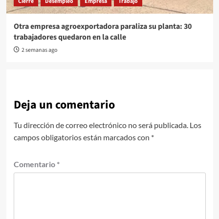
Cierre
Desempleo
Empresa
Trabajo
Otra empresa agroexportadora paraliza su planta: 30
trabajadores quedaron en la calle
2 semanas ago
Deja un comentario
Tu dirección de correo electrónico no será publicada.
Los
campos obligatorios están marcados con
*
Comentario
*