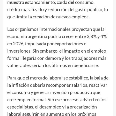
muestra estancamiento, caída del consumo,
crédito paralizado y reducción del gasto público, lo
que limita la creación de nuevos empleos.
Los organismos internacionales proyectan que la
economía argentina podría crecer entre 3,8% y 4%
en 2026, impulsada por exportaciones e
inversiones. Sin embargo, el impacto en el empleo
formal llegaría con demora y los trabajadores más
vulnerables serían los últimos en beneficiarse.
Para que el mercado laboral se estabilice, la baja de
la inflación debería recomponer salarios, reactivar
el consumo y generar inversión productiva que
cree empleo formal. Sin ese proceso, advierten los
especialistas, el desempleo y la precarización
laboral seguirán en aumento en los próximos