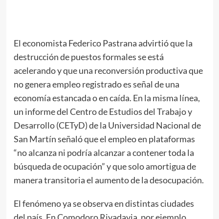
El economista Federico Pastrana advirtió que la
destrucción de puestos formales se está
acelerando y que una reconversión productiva que
no genera empleo registrado es señal de una
economía estancada o en caída. En la misma línea,
un informe del Centro de Estudios del Trabajo y
Desarrollo (CETyD) de la Universidad Nacional de
San Martín señaló que el empleo en plataformas
“no alcanza ni podría alcanzar a contener toda la
búsqueda de ocupación” y que solo amortigua de
manera transitoria el aumento de la desocupación.
El fenómeno ya se observa en distintas ciudades
del país. En Comodoro Rivadavia, por ejemplo,