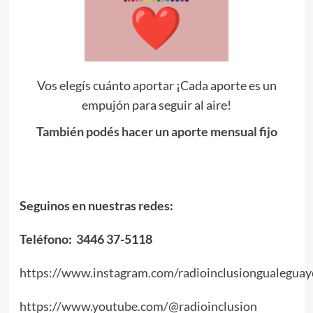
Vos elegís cuánto aportar ¡Cada aporte es un
empujón para seguir al aire!
También podés hacer un aporte mensual fijo
Seguinos en nuestras redes:
Teléfono: 3446 37-5118
https://www.instagram.com/radioinclusiongualeguay
https://www.youtube.com/@radioinclusion