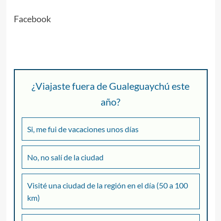
Facebook
¿Viajaste fuera de Gualeguaychú este
año?
Si, me fui de vacaciones unos días
No, no salí de la ciudad
Visité una ciudad de la región en el día (50 a 100
km)