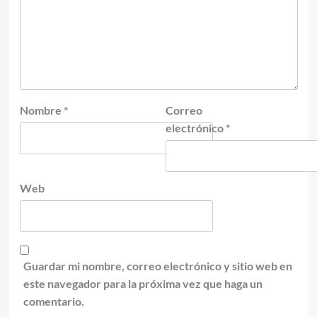
Nombre
*
Correo
electrónico
*
Web
Guardar mi nombre, correo electrónico y sitio web en
este navegador para la próxima vez que haga un
comentario.