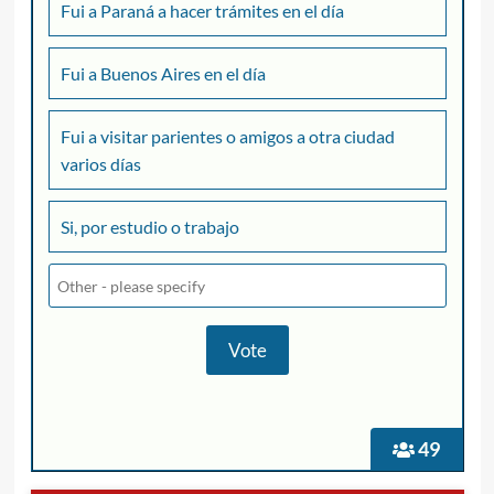
Fui a Paraná a hacer trámites en el día
Fui a Buenos Aires en el día
Fui a visitar parientes o amigos a otra ciudad
varios días
Si, por estudio o trabajo
49