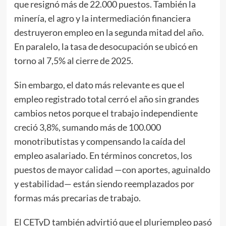
que resignó más de 22.000 puestos. También la
minería, el agro y la intermediación financiera
destruyeron empleo en la segunda mitad del año.
En paralelo, la tasa de desocupación se ubicó en
torno al 7,5% al cierre de 2025.
Sin embargo, el dato más relevante es que el
empleo registrado total cerró el año sin grandes
cambios netos porque el trabajo independiente
creció 3,8%, sumando más de 100.000
monotributistas y compensando la caída del
empleo asalariado. En términos concretos, los
puestos de mayor calidad —con aportes, aguinaldo
y estabilidad— están siendo reemplazados por
formas más precarias de trabajo.
El CETyD también advirtió que el pluriempleo pasó