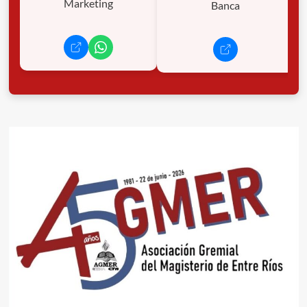
Marketing
Banca