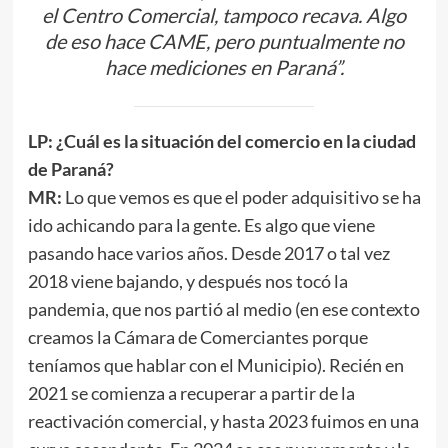
el Centro Comercial, tampoco recava. Algo
de eso hace CAME, pero puntualmente no
hace mediciones en Paraná”.
LP: ¿Cuál es la situación del comercio en la ciudad
de Paraná?
MR:
Lo que vemos es que el poder adquisitivo se ha
ido achicando para la gente. Es algo que viene
pasando hace varios años. Desde 2017 o tal vez
2018 viene bajando, y después nos tocó la
pandemia, que nos partió al medio (en ese contexto
creamos la Cámara de Comerciantes porque
teníamos que hablar con el Municipio). Recién en
2021 se comienza a recuperar a partir de la
reactivación comercial, y hasta 2023 fuimos en una