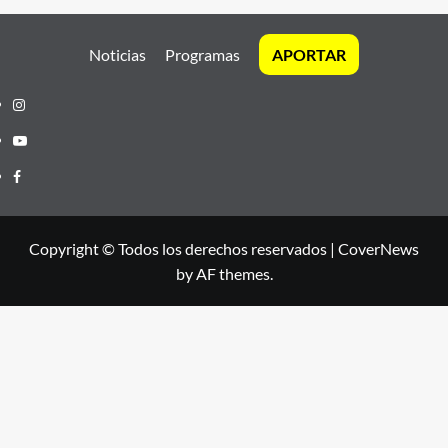
Noticias
Programas
APORTAR
Instagram
Youtube
Facebook
Copyright © Todos los derechos reservados
|
CoverNews
by AF themes.