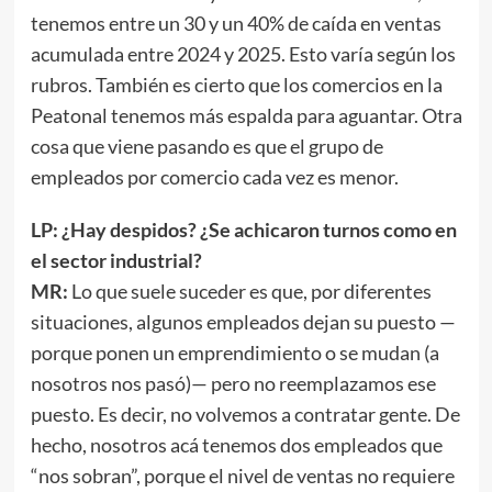
tenemos entre un 30 y un 40% de caída en ventas
acumulada entre 2024 y 2025. Esto varía según los
rubros. También es cierto que los comercios en la
Peatonal tenemos más espalda para aguantar. Otra
cosa que viene pasando es que el grupo de
empleados por comercio cada vez es menor.
LP: ¿Hay despidos? ¿Se achicaron turnos como en
el sector industrial?
MR:
Lo que suele suceder es que, por diferentes
situaciones, algunos empleados dejan su puesto —
porque ponen un emprendimiento o se mudan (a
nosotros nos pasó)— pero no reemplazamos ese
puesto. Es decir, no volvemos a contratar gente. De
hecho, nosotros acá tenemos dos empleados que
“nos sobran”, porque el nivel de ventas no requiere