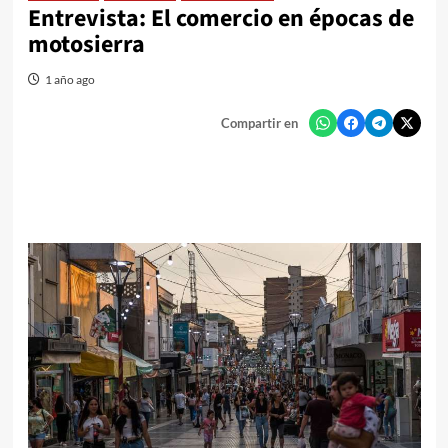
Entrevista: El comercio en épocas de
motosierra
1 año ago
Compartir en