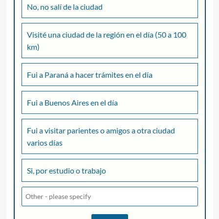
No, no salí de la ciudad
Visité una ciudad de la región en el día (50 a 100
km)
Fui a Paraná a hacer trámites en el día
Fui a Buenos Aires en el día
Fui a visitar parientes o amigos a otra ciudad
varios días
Si, por estudio o trabajo