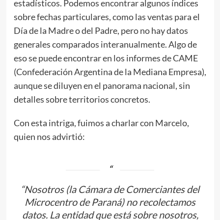
estadísticos. Podemos encontrar algunos índices
sobre fechas particulares, como las ventas para el
Día de la Madre o del Padre, pero no hay datos
generales comparados interanualmente. Algo de
eso se puede encontrar en los informes de CAME
(Confederación Argentina de la Mediana Empresa),
aunque se diluyen en el panorama nacional, sin
detalles sobre territorios concretos.
Con esta intriga, fuimos a charlar con Marcelo,
quien nos advirtió:
“Nosotros (la Cámara de Comerciantes del
Microcentro de Paraná) no recolectamos
datos. La entidad que está sobre nosotros,