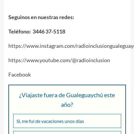
Seguinos en nuestras redes:
Teléfono: 3446 37-5118
https://www.instagram.com/radioinclusiongualeguay
https://www.youtube.com/@radioinclusion
Facebook
¿Viajaste fuera de Gualeguaychú este
año?
Si, me fui de vacaciones unos días