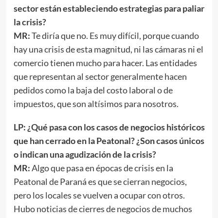
sector están estableciendo estrategias para paliar
la crisis?
MR:
Te diría que no. Es muy difícil, porque cuando
hay una crisis de esta magnitud, ni las cámaras ni el
comercio tienen mucho para hacer. Las entidades
que representan al sector generalmente hacen
pedidos como la baja del costo laboral o de
impuestos, que son altísimos para nosotros.
LP: ¿Qué pasa con los casos de negocios históricos
que han cerrado en la Peatonal? ¿Son casos únicos
o indican una agudización de la crisis?
MR:
Algo que pasa en épocas de crisis en la
Peatonal de Paraná es que se cierran negocios,
pero los locales se vuelven a ocupar con otros.
Hubo noticias de cierres de negocios de muchos