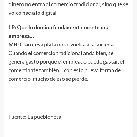
dinero no entra al comercio tradicional, sino que se
volcó hacia lo digital.
LP: Que lo domina fundamentalmente una
empresa…
MR:
Claro, esa plata no se vuelca a la sociedad.
Cuando el comercio tradicional anda bien, se
genera gasto porque el empleado puede gastar, el
comerciante también… con esta nueva forma de
comercio, mucho de eso se pierde.
Fuente: La puebloneta