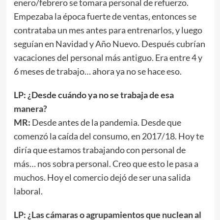
enero/febrero se tomara personal de refuerzo.
Empezaba la época fuerte de ventas, entonces se
contrataba un mes antes para entrenarlos, y luego
seguían en Navidad y Año Nuevo. Después cubrían
vacaciones del personal más antiguo. Era entre 4 y
6 meses de trabajo… ahora ya no se hace eso.
LP: ¿Desde cuándo ya no se trabaja de esa
manera?
MR:
Desde antes de la pandemia. Desde que
comenzó la caída del consumo, en 2017/18. Hoy te
diría que estamos trabajando con personal de
más… nos sobra personal. Creo que esto le pasa a
muchos. Hoy el comercio dejó de ser una salida
laboral.
LP: ¿Las cámaras o agrupamientos que nuclean al