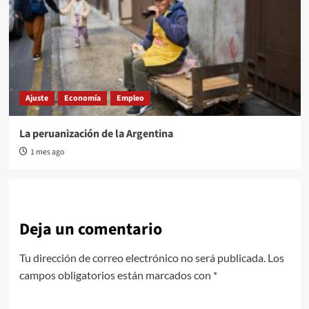
Ajuste
Economía
Empleo
La peruanización de la Argentina
1 mes ago
Deja un comentario
Tu dirección de correo electrónico no será publicada.
Los
campos obligatorios están marcados con
*