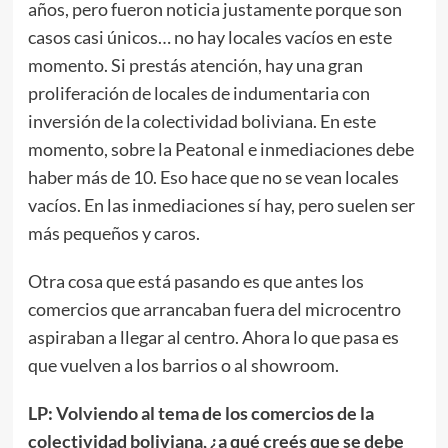
años, pero fueron noticia justamente porque son
casos casi únicos… no hay locales vacíos en este
momento. Si prestás atención, hay una gran
proliferación de locales de indumentaria con
inversión de la colectividad boliviana. En este
momento, sobre la Peatonal e inmediaciones debe
haber más de 10. Eso hace que no se vean locales
vacíos. En las inmediaciones sí hay, pero suelen ser
más pequeños y caros.
Otra cosa que está pasando es que antes los
comercios que arrancaban fuera del microcentro
aspiraban a llegar al centro. Ahora lo que pasa es
que vuelven a los barrios o al showroom.
LP: Volviendo al tema de los comercios de la
colectividad boliviana, ¿a qué creés que se debe