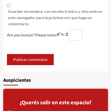
Guardar mi nombre, correo electrónico y sitio web en
este navegador para la próxima vez que haga un
comentario.
Are you human? Please solve:
Auspiciantes
¿Querés salir en este espacio?