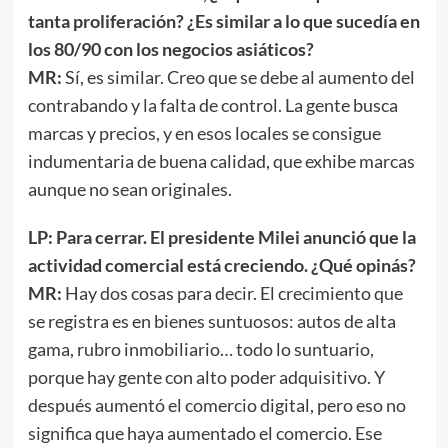
tanta proliferación? ¿Es similar a lo que sucedía en
los 80/90 con los negocios asiáticos?
MR:
Sí, es similar. Creo que se debe al aumento del
contrabando y la falta de control. La gente busca
marcas y precios, y en esos locales se consigue
indumentaria de buena calidad, que exhibe marcas
aunque no sean originales.
LP: Para cerrar. El presidente Milei anunció que la
actividad comercial está creciendo. ¿Qué opinás?
MR:
Hay dos cosas para decir. El crecimiento que
se registra es en bienes suntuosos: autos de alta
gama, rubro inmobiliario… todo lo suntuario,
porque hay gente con alto poder adquisitivo. Y
después aumentó el comercio digital, pero eso no
significa que haya aumentado el comercio. Ese