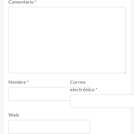
Comentario
*
Nombre
*
Correo
electrónico
*
Web