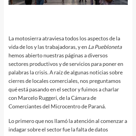
La motosierra atraviesa todos los aspectos de la
vida de los y las trabajadoras, y en
La Puebloneta
hemos abierto nuestras páginas a diversos
sectores productivos y de servicios para poner en
palabras la crisis. A raíz de algunas noticias sobre
cierres de locales comerciales, nos preguntamos
qué está pasando en el sector y fuimos a charlar
con Marcelo Ruggeri, de la Cámara de
Comerciantes del Microcentro de Paraná.
Lo primero que nos llamó la atención al comenzar a
indagar sobre el sector fue la falta de datos