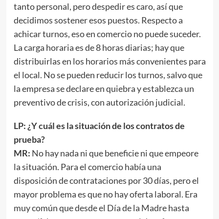
tanto personal, pero despedir es caro, así que
decidimos sostener esos puestos. Respecto a
achicar turnos, eso en comercio no puede suceder.
La carga horaria es de 8 horas diarias; hay que
distribuirlas en los horarios más convenientes para
el local. No se pueden reducir los turnos, salvo que
la empresa se declare en quiebra y establezca un
preventivo de crisis, con autorización judicial.
LP: ¿Y cuál es la situación de los contratos de
prueba?
MR:
No hay nada ni que beneficie ni que empeore
la situación. Para el comercio había una
disposición de contrataciones por 30 días, pero el
mayor problema es que no hay oferta laboral. Era
muy común que desde el Día de la Madre hasta