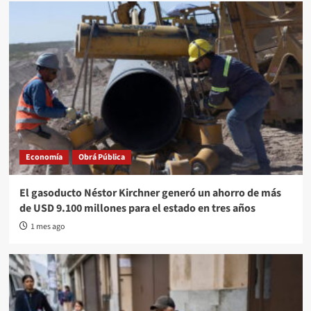
Economía
Obrá Pública
El gasoducto Néstor Kirchner generó un ahorro de más
de USD 9.100 millones para el estado en tres años
1 mes ago