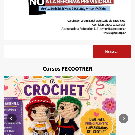
Buscar
Buscar
Cursos FECOOTRER
+