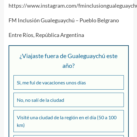
https://www.instagram.com/fminclusiongualeguaych
FM Inclusión Gualeguaychú – Pueblo Belgrano
Entre Ríos, República Argentina
¿Viajaste fuera de Gualeguaychú este
año?
Si, me fui de vacaciones unos días
No, no salí de la ciudad
Visité una ciudad de la región en el día (50 a 100
km)