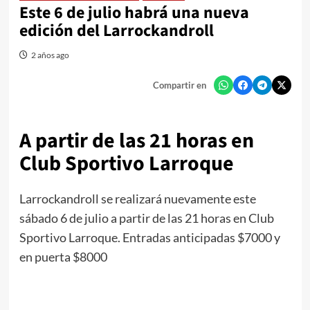
Este 6 de julio habrá una nueva
edición del Larrockandroll
2 años ago
Compartir en
A partir de las 21 horas en
Club Sportivo Larroque
Larrockandroll se realizará nuevamente este
sábado 6 de julio a partir de las 21 horas en Club
Sportivo Larroque. Entradas anticipadas $7000 y
en puerta $8000