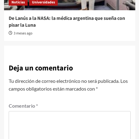
Noticias
Universidades
De Lanús a la NASA: la médica argentina que sueña con
pisar la Luna
3 meses ago
Deja un comentario
Tu dirección de correo electrónico no será publicada.
Los
campos obligatorios están marcados con
*
Comentario
*