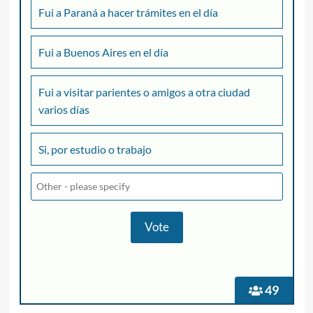
Fui a Paraná a hacer trámites en el día
Fui a Buenos Aires en el día
Fui a visitar parientes o amigos a otra ciudad
varios días
Si, por estudio o trabajo
49