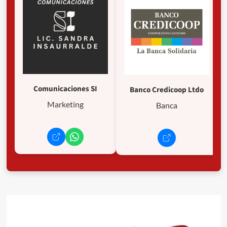
Comunicaciones SI
Banco Credicoop Ltdo
Marketing
Banca