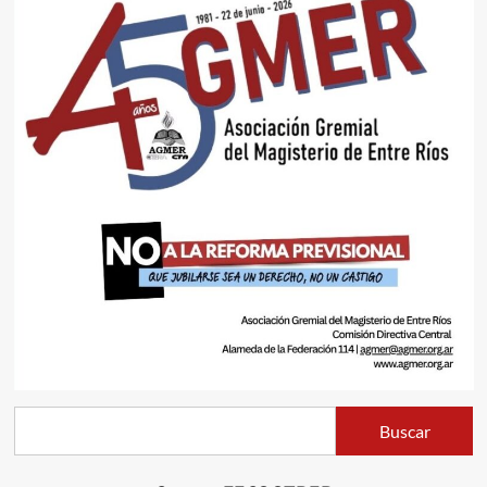
Buscar
Buscar