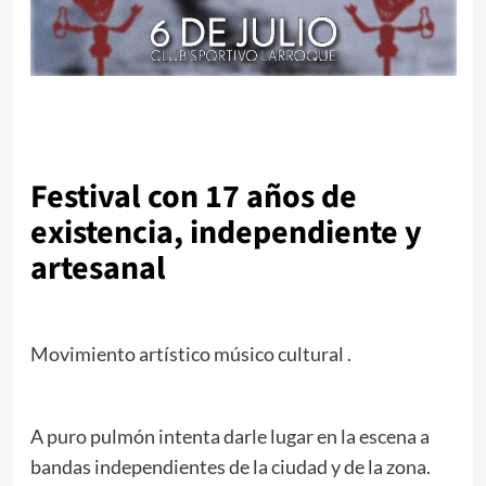
Festival con 17 años de
existencia, independiente y
artesanal
Movimiento artístico músico cultural .
A puro pulmón intenta darle lugar en la escena a
bandas independientes de la ciudad y de la zona.