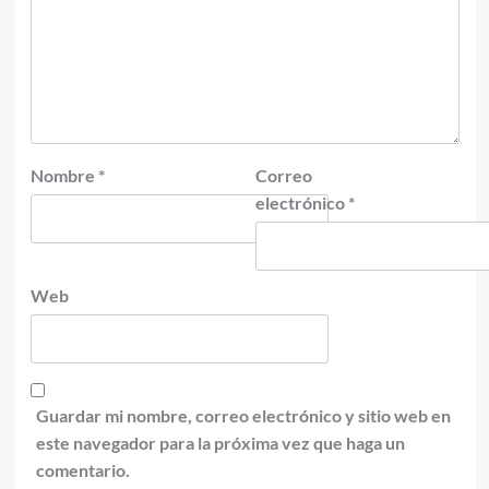
Nombre
*
Correo
electrónico
*
Web
Guardar mi nombre, correo electrónico y sitio web en
este navegador para la próxima vez que haga un
comentario.