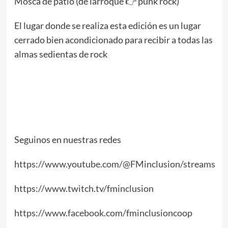
Mosca de patio (de larroque 👉 punk rock)
El lugar donde se realiza esta edición es un lugar
cerrado bien acondicionado para recibir a todas las
almas sedientas de rock
Seguinos en nuestras redes
https://www.youtube.com/@FMinclusion/streams
https://www.twitch.tv/fminclusion
https://www.facebook.com/fminclusioncoop