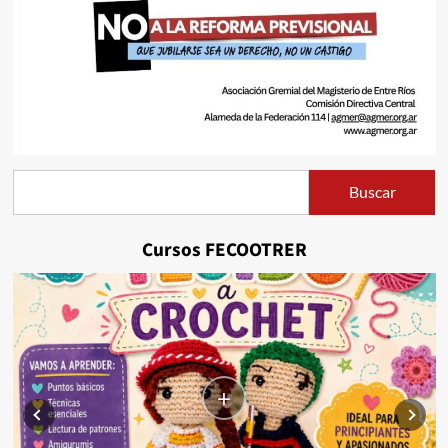
Buscar
Buscar
Cursos FECOOTRER
+