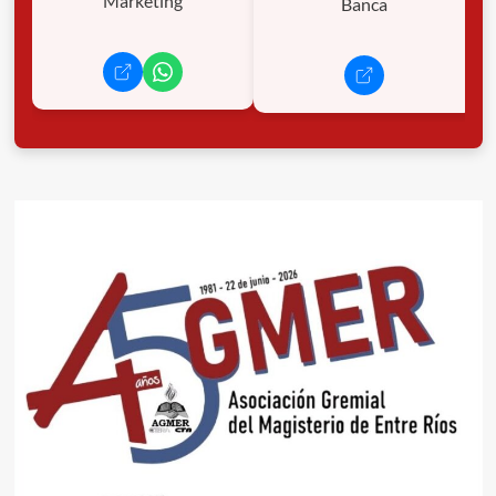
Marketing
Banca