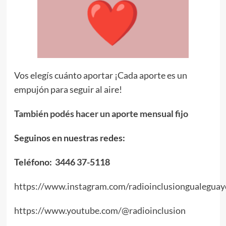
Vos elegís cuánto aportar ¡Cada aporte es un
empujón para seguir al aire!
También podés hacer un aporte mensual fijo
Seguinos en nuestras redes:
Teléfono: 3446 37-5118
https://www.instagram.com/radioinclusiongualeguay
https://www.youtube.com/@radioinclusion