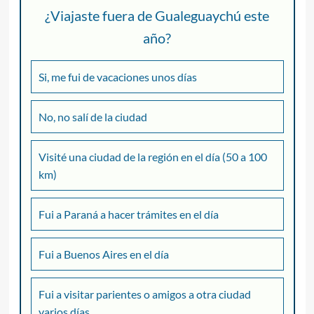
¿Viajaste fuera de Gualeguaychú este
año?
Si, me fui de vacaciones unos días
No, no salí de la ciudad
Visité una ciudad de la región en el día (50 a 100
km)
Fui a Paraná a hacer trámites en el día
Fui a Buenos Aires en el día
Fui a visitar parientes o amigos a otra ciudad
varios días