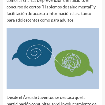
como las charlas de prevención del suicidio, el
concurso de cortos “Hablemos de salud mental” y
facilitación de acceso a información clara tanto
para adolescentes como para adultos.
Desde el Área de Juventud se destaca que la
participación comunitaria y el involucramiento de