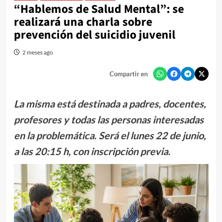
“Hablemos de Salud Mental”: se
realizará una charla sobre
prevención del suicidio juvenil
2 meses ago
Compartir en
La misma está destinada a padres, docentes,
profesores y todas las personas interesadas
en la problemática. Será el lunes 22 de junio,
a las 20:15 h, con inscripción previa.