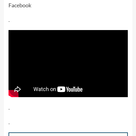
Facebook
.
.
.