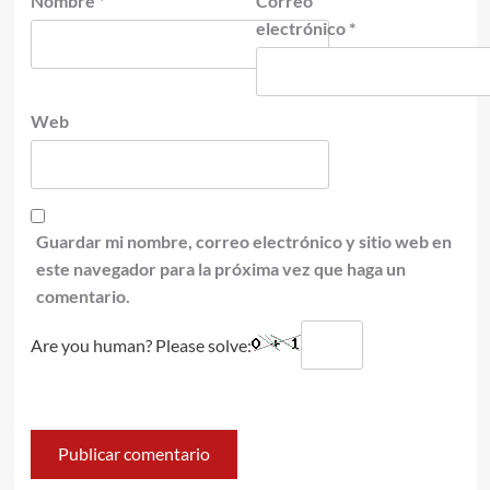
Nombre
*
Correo
electrónico
*
Web
Guardar mi nombre, correo electrónico y sitio web en
este navegador para la próxima vez que haga un
comentario.
Are you human? Please solve: