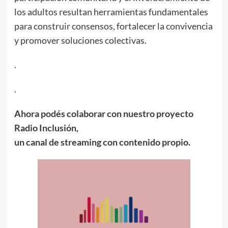
los adultos resultan herramientas fundamentales
para construir consensos, fortalecer la convivencia
y promover soluciones colectivas.
.
.
Ahora podés colaborar con nuestro proyecto
Radio Inclusión,
un canal de streaming con contenido propio.