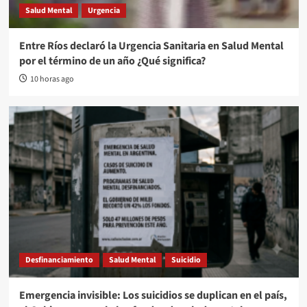
Salud Mental
Urgencia
Entre Ríos declaró la Urgencia Sanitaria en Salud Mental
por el término de un año ¿Qué significa?
10 horas ago
Desfinanciamiento
Salud Mental
Suicidio
Emergencia invisible: Los suicidios se duplican en el país,