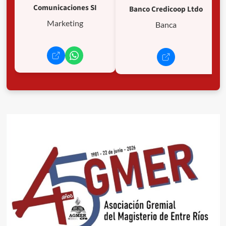
Comunicaciones SI
Banco Credicoop Ltdo
Marketing
Banca