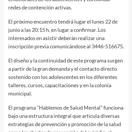
redes de contención activas.
El próximo encuentro tendrá lugar el lunes 22 de
junio a las 20:15 h, en lugar a confirmar. Los
interesados en asistir deberán realizar una
inscripción previa comunicándose al 3446-516675.
El diseño y la continuidad de este programa surgen
a partir de la gran demanda y el contacto directo
sostenido con los adolescentes en los diferentes
talleres, cursos, capacitaciones y en la colonia
municipal.
El programa “Hablemos de Salud Mental” funciona
bajo una estructura integral que articula diversas
estrategias de prevención y promoción de la salud