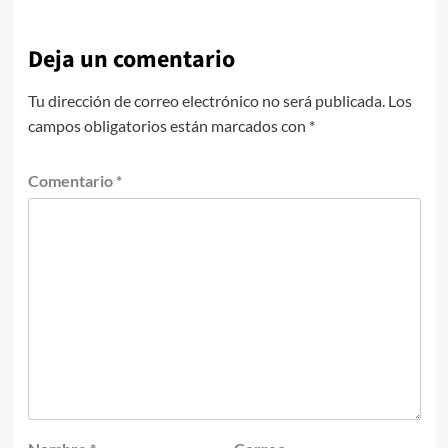
Deja un comentario
Tu dirección de correo electrónico no será publicada.
Los
campos obligatorios están marcados con
*
Comentario
*