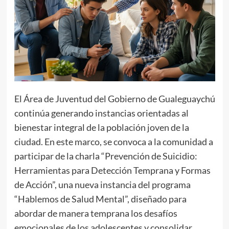
El Área de Juventud del Gobierno de Gualeguaychú
continúa generando instancias orientadas al
bienestar integral de la población joven de la
ciudad. En este marco, se convoca a la comunidad a
participar de la charla “Prevención de Suicidio:
Herramientas para Detección Temprana y Formas
de Acción”, una nueva instancia del programa
“Hablemos de Salud Mental”, diseñado para
abordar de manera temprana los desafíos
emocionales de los adolescentes y consolidar