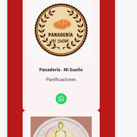
Panadería - Mi Sueño
Panificaciones