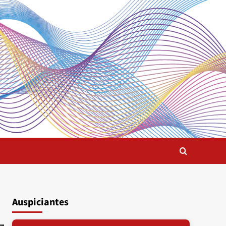
Auspiciantes