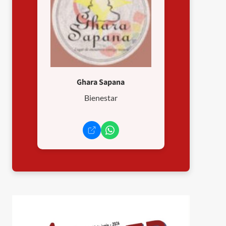
Ghara Sapana
Bienestar