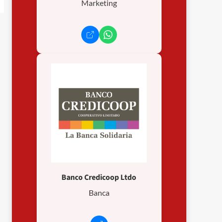
Marketing
Banco Credicoop Ltdo
Banca