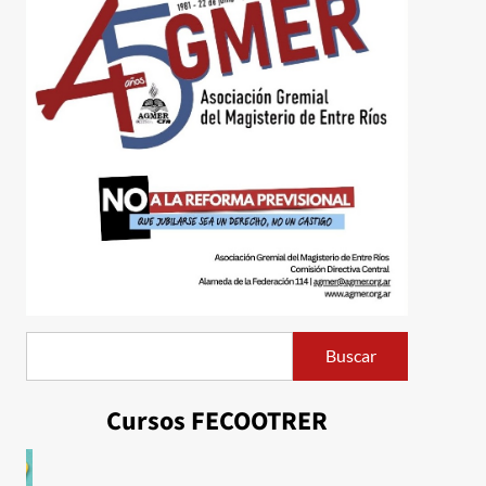
Buscar
Buscar
Cursos FECOOTRER