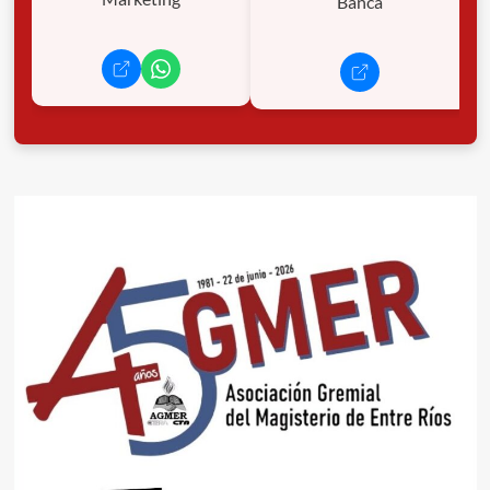
Banca