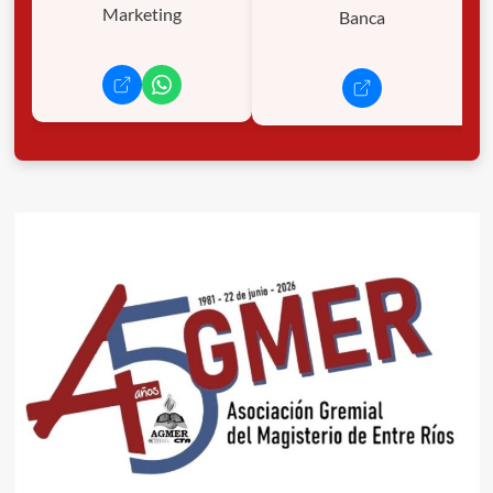
Marketing
Banca