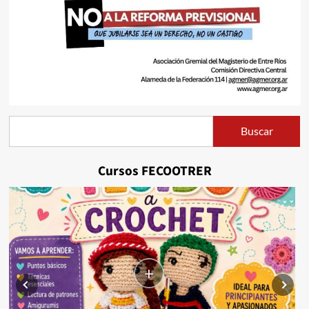
Buscar
Buscar
Cursos FECOOTRER
+