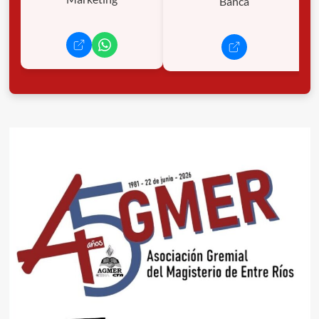
Banca