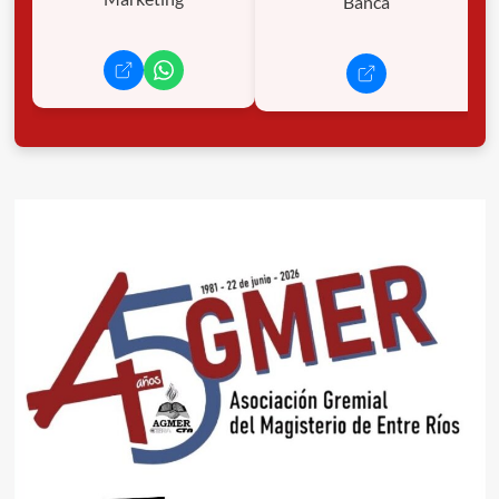
Banca