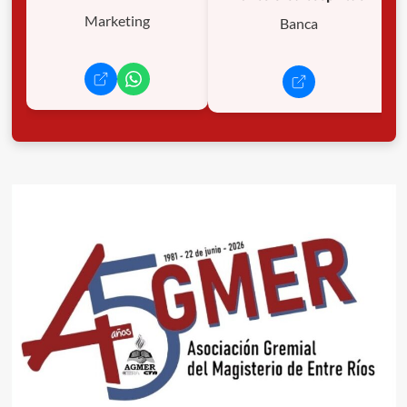
Marketing
Banca